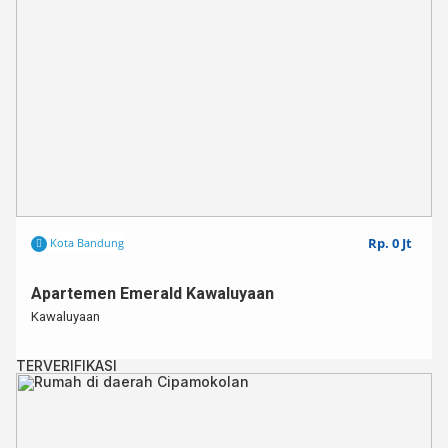
Rp. 0 Jt
Kota Bandung
Apartemen Emerald Kawaluyaan
Kawaluyaan
TERVERIFIKASI