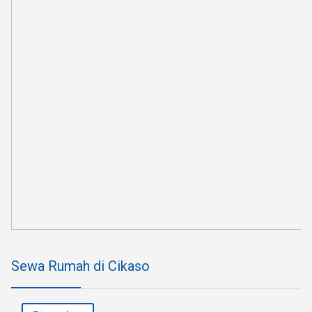
Sewa Rumah di Cikaso