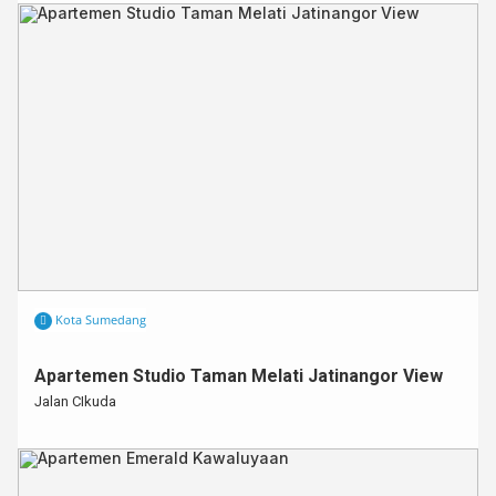
Kota Sumedang
Apartemen Studio Taman Melati Jatinangor View
Jalan CIkuda