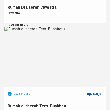
Rumah Di Daerah Ciwastra
Ciwastra
TERVERIFIKASI
Rp. 890 Jt
Kab. Bandung
Rumah di daerah Ters. Buahbatu