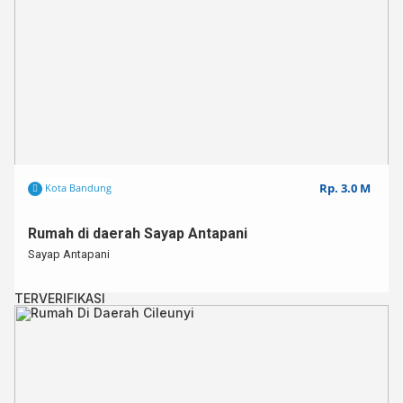
Rp. 3.0 M
Kota Bandung
Rumah di daerah Sayap Antapani
Sayap Antapani
TERVERIFIKASI