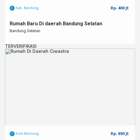
Rp. 400 Jt
Kab. Bandung
Rumah Baru Di daerah Bandung Selatan
Bandung Selatan
TERVERIFIKASI
Rp. 850 Jt
Kota Bandung