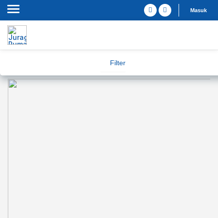
Masuk
Filter