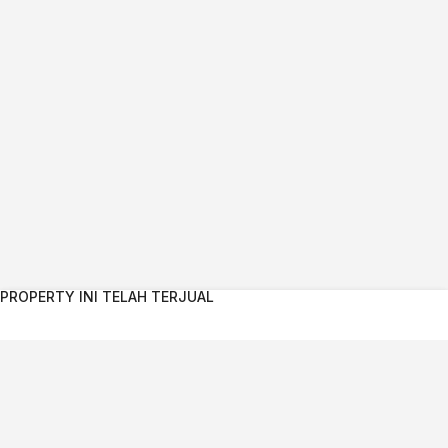
PROPERTY INI TELAH TERJUAL
Kontak Agent