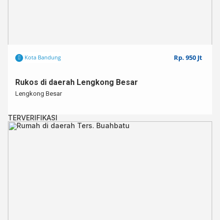
Rp. 950 Jt
Kota Bandung
Rukos di daerah Lengkong Besar
Lengkong Besar
TERVERIFIKASI