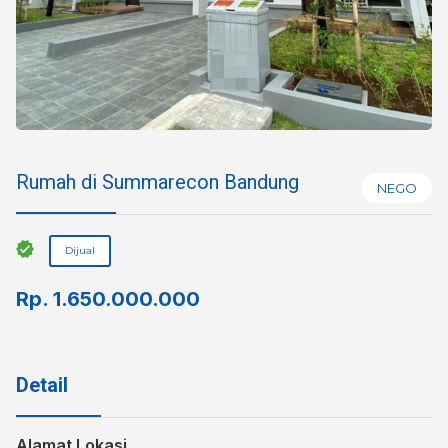
Rumah di Summarecon Bandung
NEGO
Dijual
Rp.
1.650.000.000
Detail
Alamat Lokasi