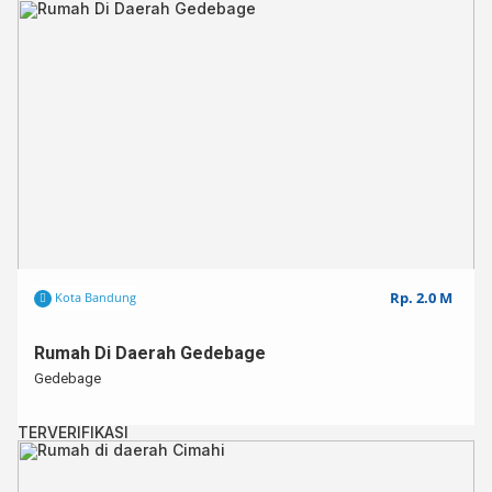
Rp. 2.0 M
Kota Bandung
Rumah Di Daerah Gedebage
Gedebage
TERVERIFIKASI