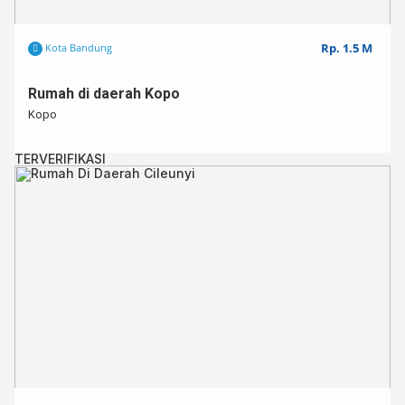
Rp. 1.5 M
Kota Bandung
Rumah di daerah Kopo
Kopo
TERVERIFIKASI