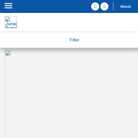
Masuk
Filter