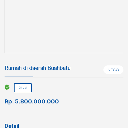
Rumah di daerah Buahbatu
NEGO
Dijual
Rp.
5.800.000.000
Detail