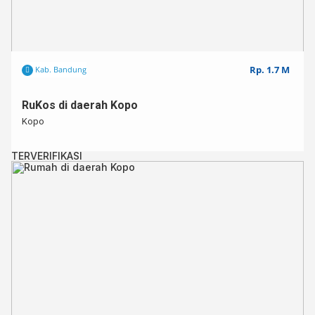
Rp. 1.7 M
Kab. Bandung
RuKos di daerah Kopo
Kopo
TERVERIFIKASI