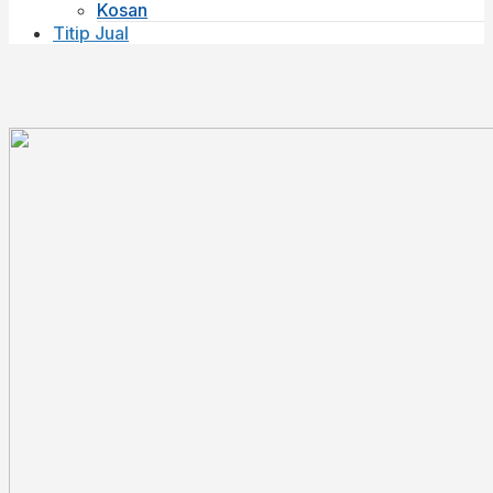
Kosan
Titip Jual