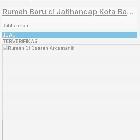
Rumah Baru di Jatihandap Kota Bandung
Jatihandap
JUAL
TERVERIFIKASI