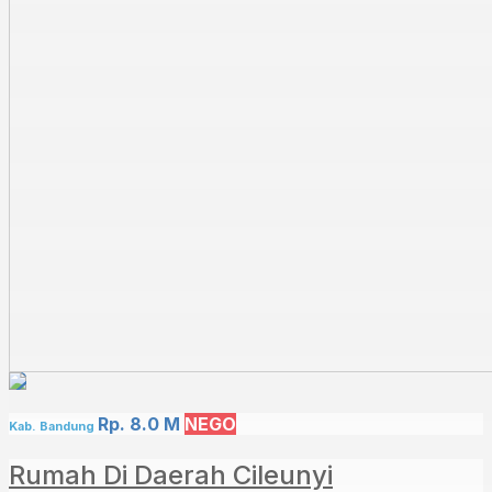
Rp. 8.0 M
NEGO
Kab. Bandung
Rumah Di Daerah Cileunyi