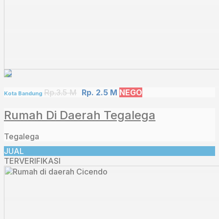
Rp.3.5 M
Rp. 2.5 M
NEGO
Kota Bandung
Rumah Di Daerah Tegalega
Tegalega
JUAL
TERVERIFIKASI