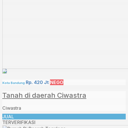
Rp. 420 Jt
NEGO
Kota Bandung
Tanah di daerah Ciwastra
Ciwastra
JUAL
TERVERIFIKASI