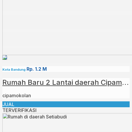
Rp. 1.2 M
Kota Bandung
Rumah Baru 2 Lantai daerah Cipamokolan Kota Bandung
cipamokolan
JUAL
TERVERIFIKASI