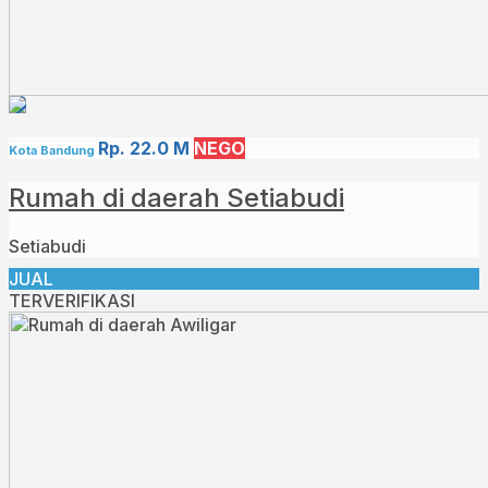
Rp. 22.0 M
NEGO
Kota Bandung
Rumah di daerah Setiabudi
Setiabudi
JUAL
TERVERIFIKASI