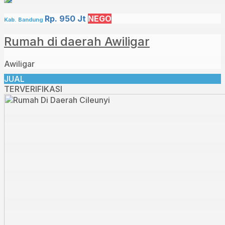
Rp. 950 Jt
NEGO
Kab. Bandung
Rumah di daerah Awiligar⁣
Awiligar
JUAL
TERVERIFIKASI