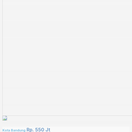
Rp. 550 Jt
Kota Bandung