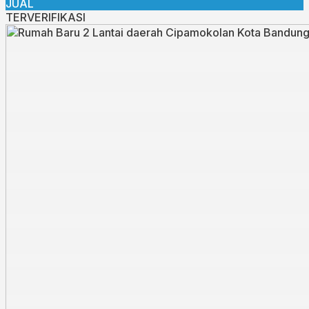
JUAL
TERVERIFIKASI