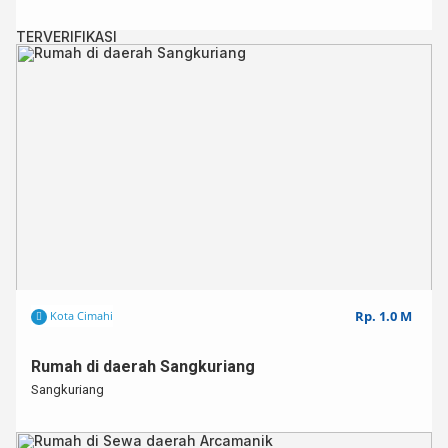
TERVERIFIKASI
Rp. 1.0 M
Kota Cimahi
Rumah di daerah Sangkuriang
Sangkuriang