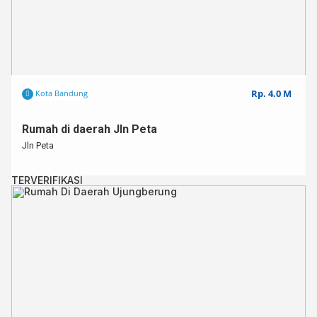
Rp. 4.0 M
Kota Bandung
Rumah di daerah Jln Peta
Jln Peta
TERVERIFIKASI