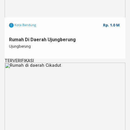
Rp. 1.0 M
Kota Bandung
Rumah Di Daerah Ujungberung
Ujungberung
TERVERIFIKASI