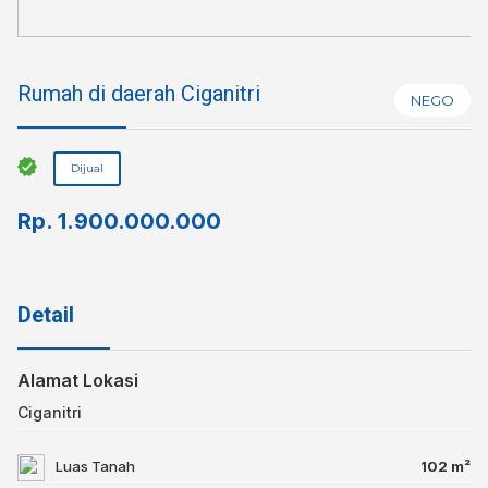
Rumah di daerah Ciganitri
NEGO
Dijual
Rp.
1.900.000.000
Detail
Alamat Lokasi
Ciganitri
Luas Tanah
102 m²