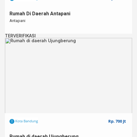
Rumah Di Daerah Antapani
Antapani
TERVERIFIKASI
Rp. 700 Jt
Kota Bandung
Rumah di daerah Ujungberung