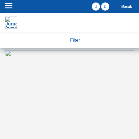
Masuk
Filter