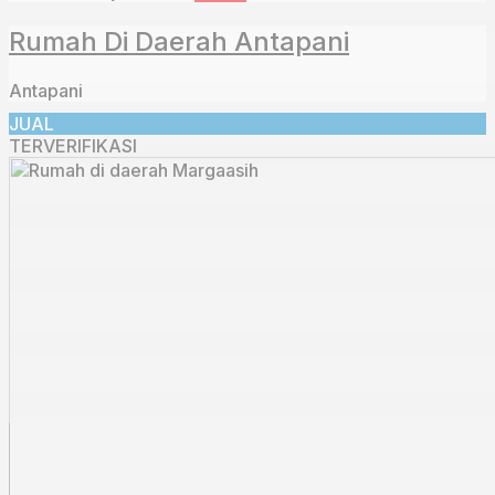
Rumah Di Daerah Antapani
Antapani
JUAL
TERVERIFIKASI