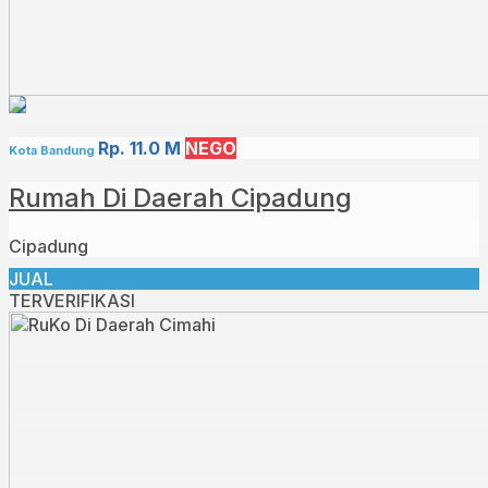
Rp. 11.0 M
NEGO
Kota Bandung
Rumah Di Daerah Cipadung
Cipadung
JUAL
TERVERIFIKASI