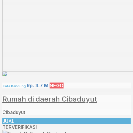
Rp. 3.7 M
NEGO
Kota Bandung
Rumah di daerah Cibaduyut
Cibaduyut
JUAL
TERVERIFIKASI