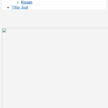
Kosan
Titip Jual