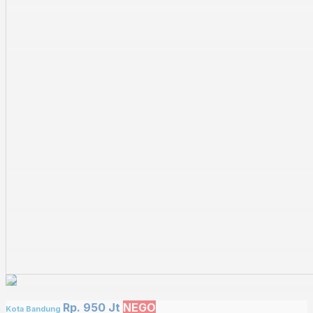
Rp. 950 Jt
NEGO
Kota Bandung