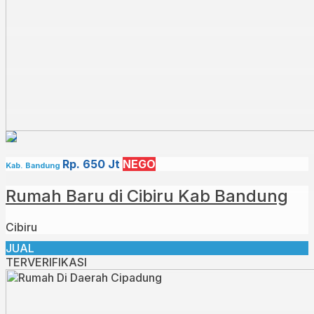
Rp. 650 Jt
NEGO
Kab. Bandung
Rumah Baru di Cibiru Kab Bandung
Cibiru
JUAL
TERVERIFIKASI