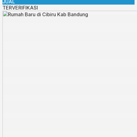
JUAL
TERVERIFIKASI