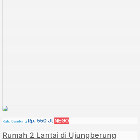
Rp. 550 Jt
NEGO
Kab. Bandung
Rumah 2 Lantai di Ujungberung