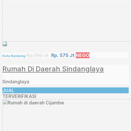
Rp.700 Jt
Rp. 575 Jt
NEGO
Kota Bandung
Rumah Di Daerah Sindanglaya
Sindanglaya
JUAL
TERVERIFIKASI