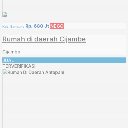
Rp. 680 Jt
NEGO
Kab. Bandung
Rumah di daerah Cijambe
Cijambe
JUAL
TERVERIFIKASI