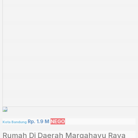
Rp. 1.9 M
NEGO
Kota Bandung
Rumah Di Daerah Margahayu Raya