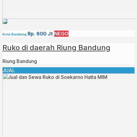
Rp. 600 Jt
NEGO
Kota Bandung
Ruko di daerah Riung Bandung⁣
Riung Bandung⁣
JUAL