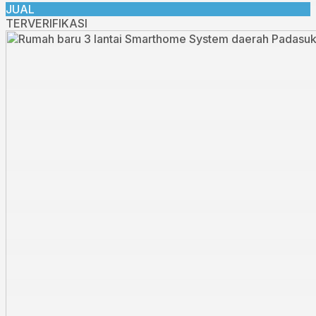
JUAL
TERVERIFIKASI