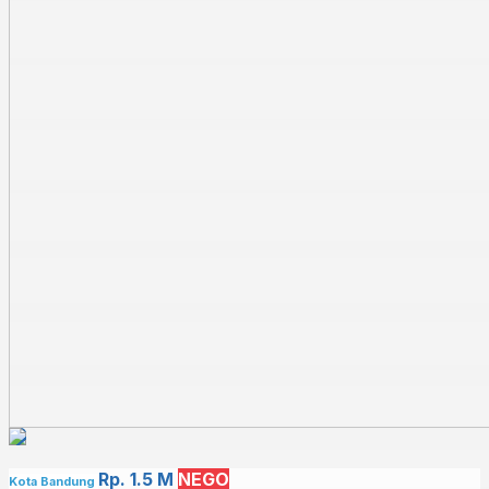
Rp. 1.5 M
NEGO
Kota Bandung