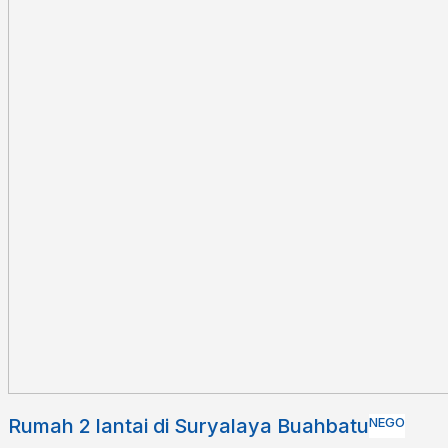
Rumah 2 lantai di Suryalaya Buahbatu
NEGO