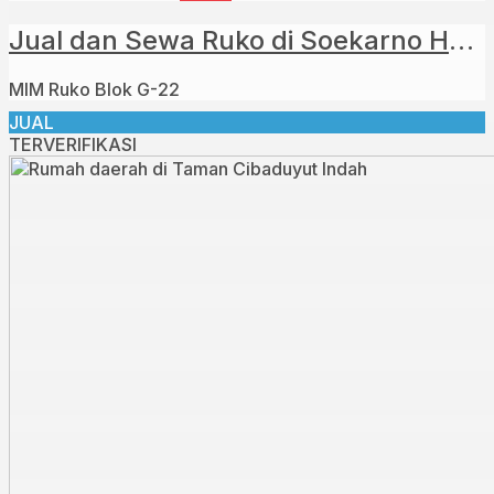
Jual dan Sewa Ruko di Soekarno Hatta MIM
MIM Ruko Blok G-22
JUAL
TERVERIFIKASI