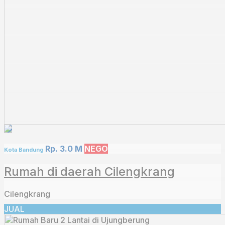
Rp. 3.0 M
NEGO
Kota Bandung
Rumah di daerah Cilengkrang
Cilengkrang
JUAL