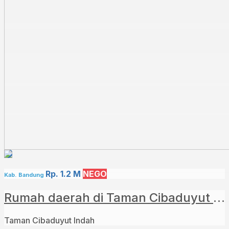
Rp. 1.2 M
NEGO
Kab. Bandung
Rumah daerah di Taman Cibaduyut Indah
Taman Cibaduyut Indah