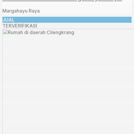
Margahayu Raya
JUAL
TERVERIFIKASI