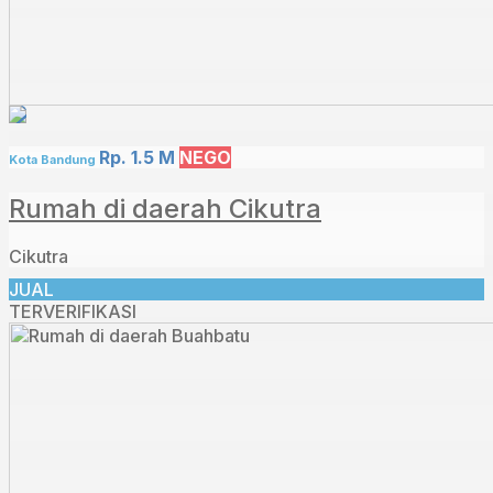
Rp. 1.5 M
NEGO
Kota Bandung
Rumah di daerah Cikutra
Cikutra
JUAL
TERVERIFIKASI