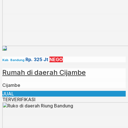
Rp. 325 Jt
NEGO
Kab. Bandung
Rumah di daerah Cijambe
Cijambe
JUAL
TERVERIFIKASI