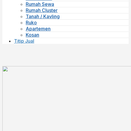
Rumah Sewa
Rumah Cluster
Tanah / Kavling
Ruko
Apartemen
Kosan
Titip Jual