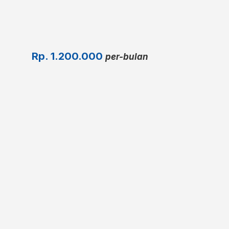
Rp.
1.200.000
per-bulan