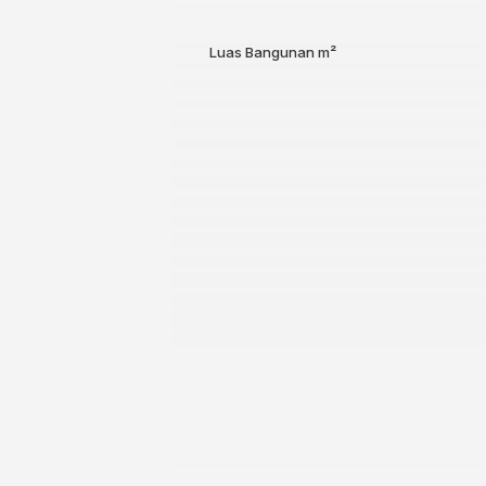
Luas Bangunan
m²