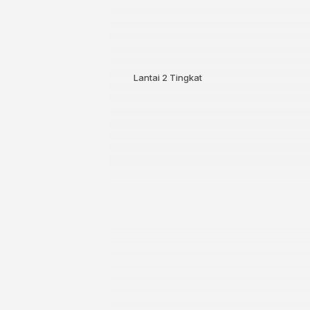
Lantai
2 Tingkat