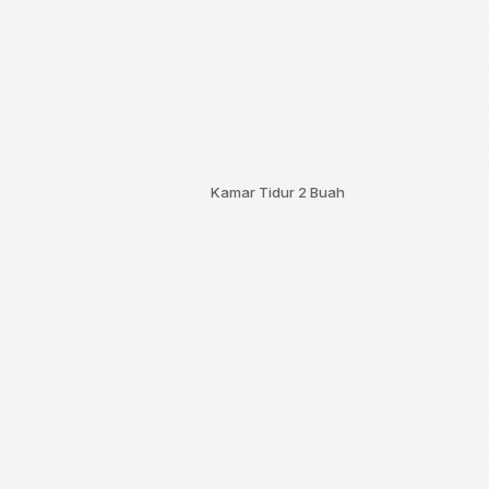
Kamar Tidur
2 Buah