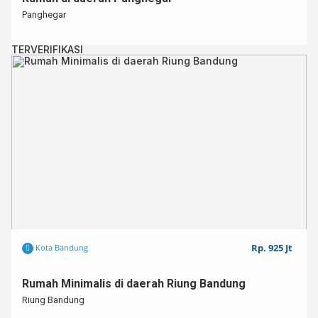
Panghegar
TERVERIFIKASI
Rp. 925 Jt
Kota Bandung
Rumah Minimalis di daerah Riung Bandung⁣
Riung Bandung⁣