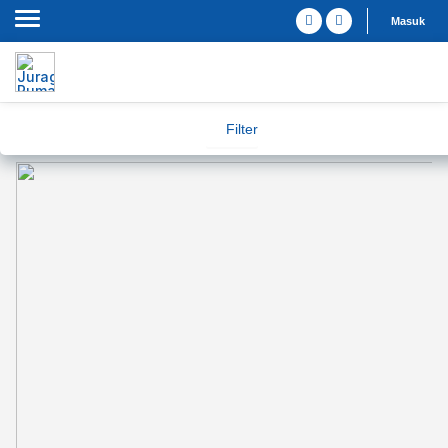
Masuk
Filter