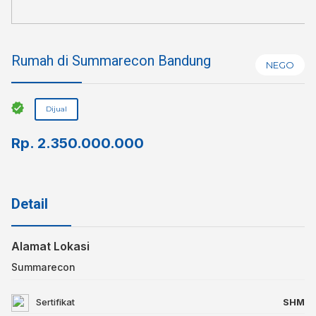
Rumah di Summarecon Bandung
NEGO
Dijual
Rp.
2.350.000.000
Detail
Alamat Lokasi
Summarecon
Sertifikat
SHM