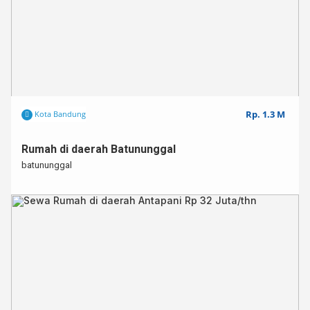
Rp. 1.3 M
Kota Bandung
Rumah di daerah Batununggal
batununggal