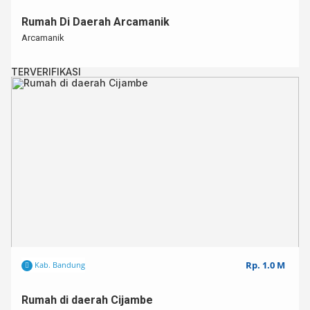
Rumah Di Daerah Arcamanik
Arcamanik
TERVERIFIKASI
Rp. 1.0 M
Kab. Bandung
Rumah di daerah Cijambe