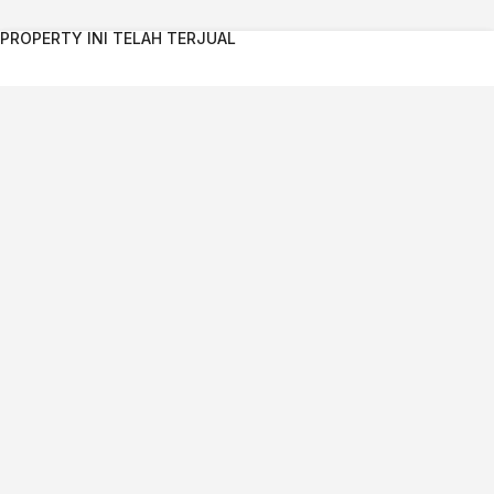
PROPERTY INI TELAH TERJUAL
Kontak Agent