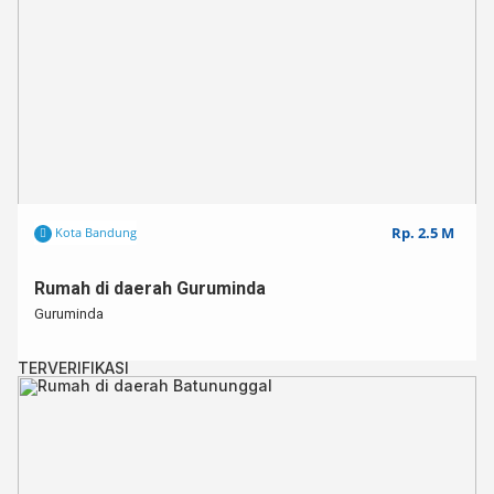
Rp. 2.5 M
Kota Bandung
Rumah di daerah Guruminda
Guruminda
TERVERIFIKASI