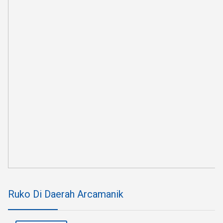
Ruko Di Daerah Arcamanik