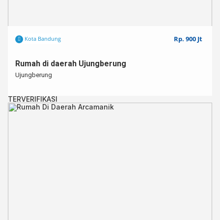
Rp. 900 Jt
Kota Bandung
Rumah di daerah Ujungberung
Ujungberung
TERVERIFIKASI