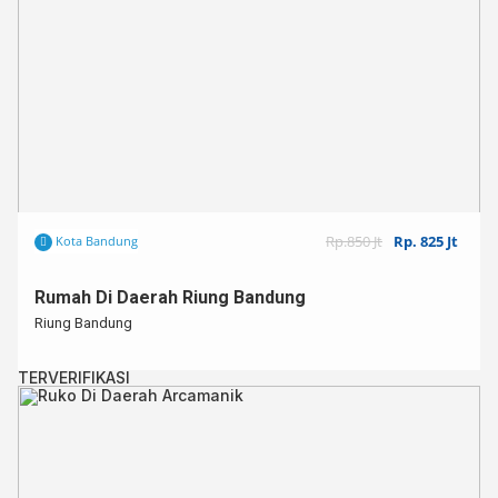
Rp.850 Jt
Rp. 825 Jt
Kota Bandung
Rumah Di Daerah Riung Bandung
Riung Bandung
TERVERIFIKASI