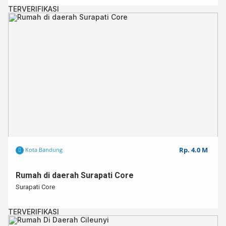
TERVERIFIKASI
Rp. 4.0 M
Kota Bandung
Rumah di daerah Surapati Core
Surapati Core
TERVERIFIKASI