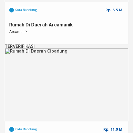
Rp. 5.5 M
Kota Bandung
Rumah Di Daerah Arcamanik
Arcamanik
TERVERIFIKASI
Rp. 11.0 M
Kota Bandung