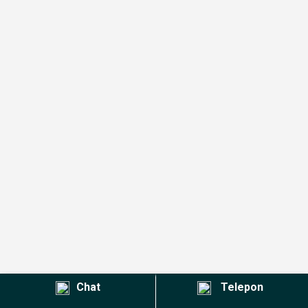
Chat
Telepon