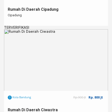
Rumah Di Daerah Cipadung
Cipadung
TERVERIFIKASI
Rp.900 Jt
Rp. 800 Jt
Kota Bandung
Rumah Di Daerah Ciwastra