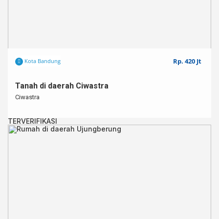
Rp. 420 Jt
Kota Bandung
Tanah di daerah Ciwastra
Ciwastra
TERVERIFIKASI