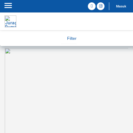
Masuk
Filter