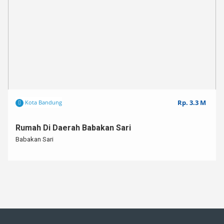
Rp. 3.3 M
Kota Bandung
Rumah Di Daerah Babakan Sari
Babakan Sari