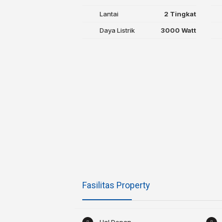
Lantai
2 Tingkat
Daya Listrik
3000 Watt
Fasilitas Property