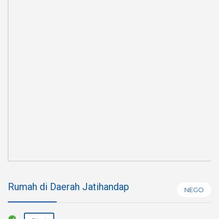
Rumah di Daerah Jatihandap
NEGO