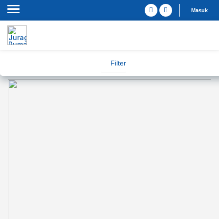
Masuk
Filter