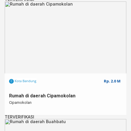
Rp. 2.0 M
Kota Bandung
Rumah di daerah Cipamokolan
Cipamokolan
TERVERIFIKASI