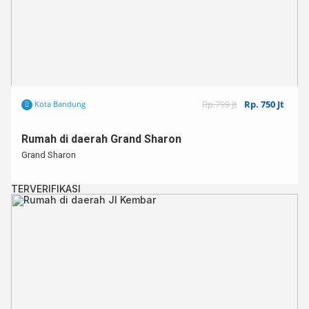
Rp.799 Jt
Rp. 750 Jt
Kota Bandung
Rumah di daerah Grand Sharon
Grand Sharon
TERVERIFIKASI