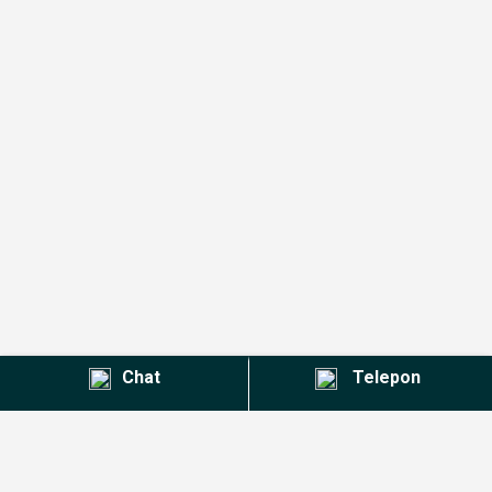
Chat
Telepon
Kontak Agent