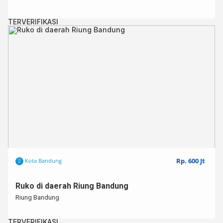
TERVERIFIKASI
Rp. 600 Jt
Kota Bandung
Ruko di daerah Riung Bandung⁣
Riung Bandung⁣
TERVERIFIKASI