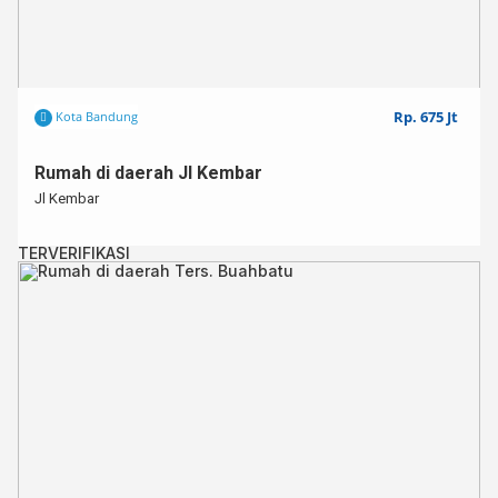
Rp. 675 Jt
Kota Bandung
Rumah di daerah Jl Kembar
Jl Kembar
TERVERIFIKASI