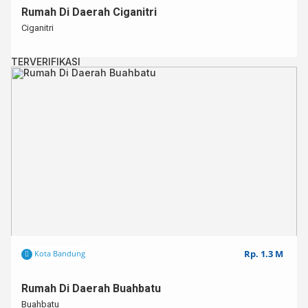
Rumah Di Daerah Ciganitri
Ciganitri
TERVERIFIKASI
Rp. 1.3 M
Kota Bandung
Rumah Di Daerah Buahbatu
Buahbatu