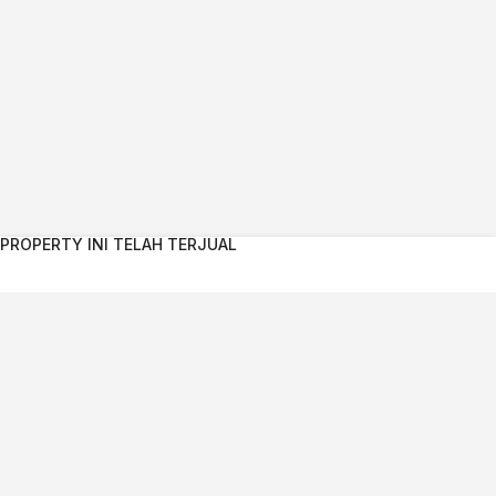
PROPERTY INI TELAH TERJUAL
Kontak Agent