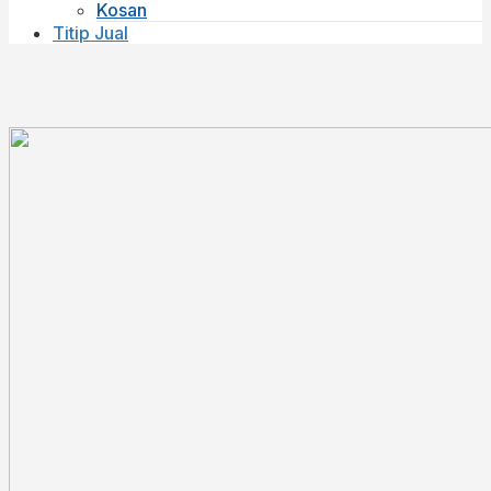
Kosan
Titip Jual