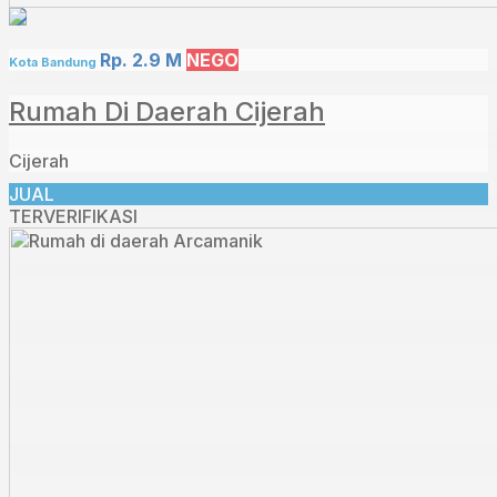
Rp. 2.9 M
NEGO
Kota Bandung
Rumah Di Daerah Cijerah
Cijerah
JUAL
TERVERIFIKASI