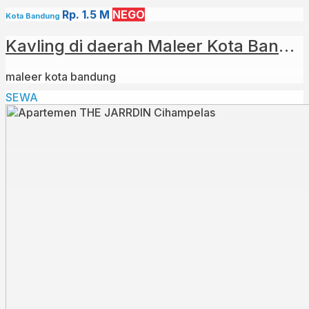
Rp. 1.5 M
NEGO
Kota Bandung
Kavling di daerah Maleer Kota Bandung
maleer kota bandung
SEWA