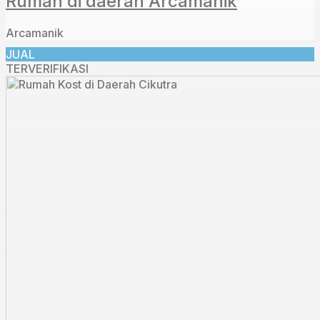
Rumah di daerah Arcamanik
Arcamanik
JUAL
TERVERIFIKASI