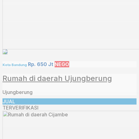
Rp. 650 Jt
NEGO
Kota Bandung
Rumah di daerah Ujungberung
Ujungberung
JUAL
TERVERIFIKASI