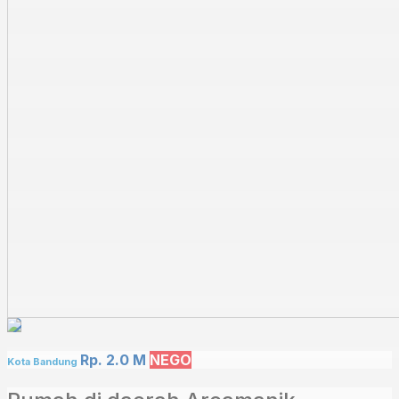
Rp. 2.0 M
NEGO
Kota Bandung