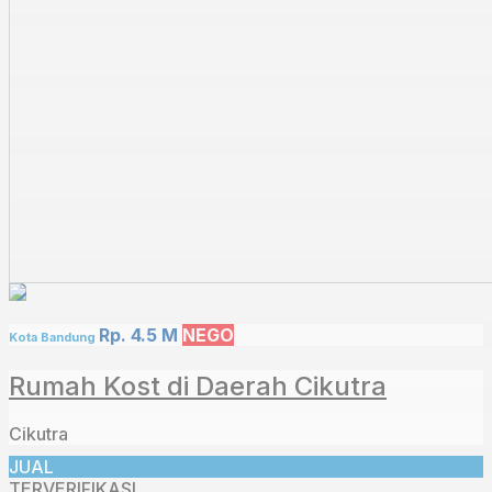
Rp. 4.5 M
NEGO
Kota Bandung
Rumah Kost di Daerah Cikutra
Cikutra
JUAL
TERVERIFIKASI