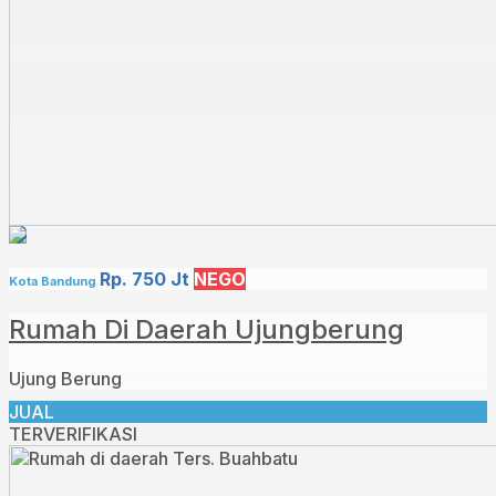
Rp. 750 Jt
NEGO
Kota Bandung
Rumah Di Daerah Ujungberung
Ujung Berung
JUAL
TERVERIFIKASI