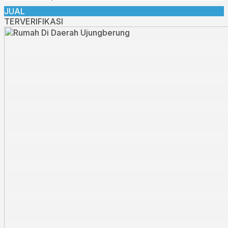
JUAL
TERVERIFIKASI