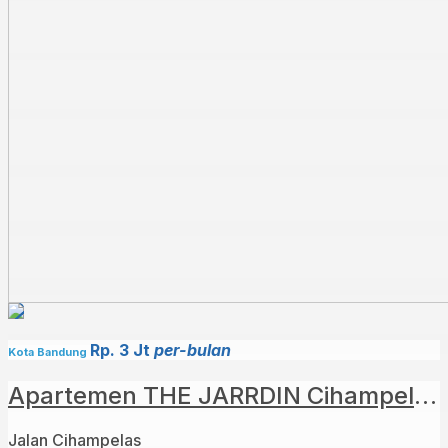
Rp. 3 Jt
per-bulan
Kota Bandung
Apartemen THE JARRDIN Cihampelas
Jalan Cihampelas