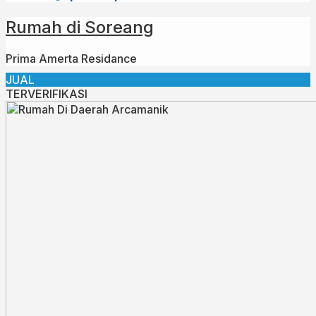
Rumah di Soreang
Prima Amerta Residance
JUAL
TERVERIFIKASI