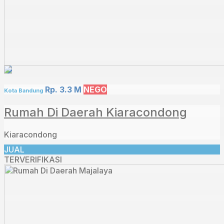
Rp. 3.3 M
NEGO
Kota Bandung
Rumah Di Daerah Kiaracondong
Kiaracondong
JUAL
TERVERIFIKASI