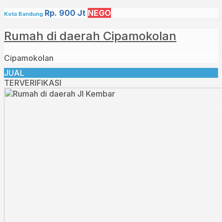
Rp. 900 Jt
NEGO
Kota Bandung
Rumah di daerah Cipamokolan
Cipamokolan
JUAL
TERVERIFIKASI