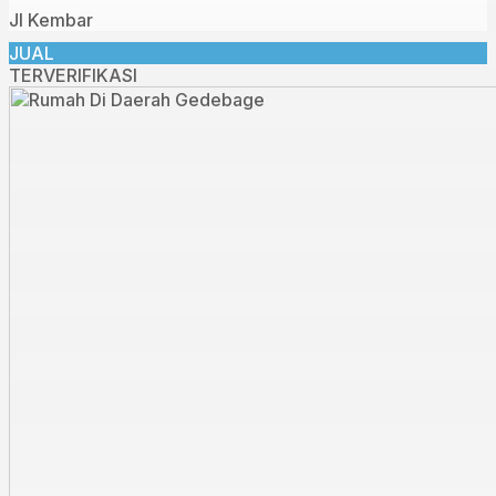
Jl Kembar
JUAL
TERVERIFIKASI