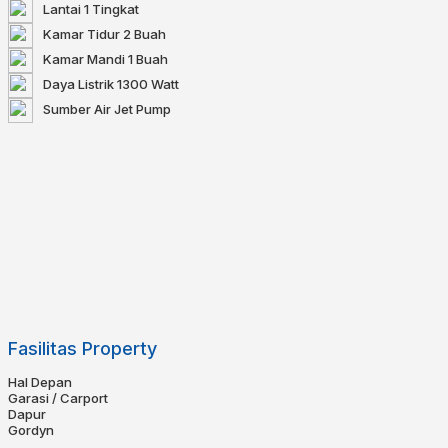
Lantai
1 Tingkat
Kamar Tidur
2 Buah
Kamar Mandi
1 Buah
Daya Listrik
1300 Watt
Sumber Air
Jet Pump
Fasilitas Property
Hal Depan
Garasi / Carport
Dapur
Gordyn