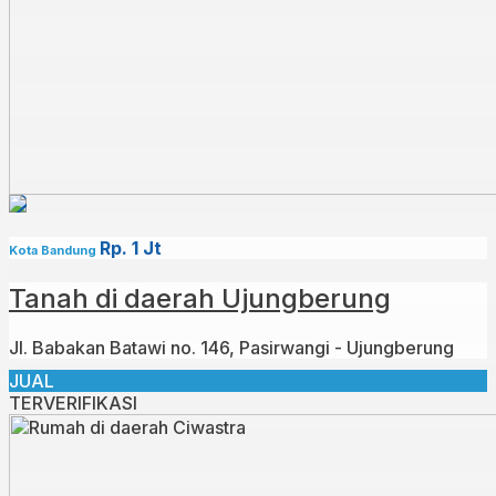
Rp. 1 Jt
Kota Bandung
Tanah di daerah Ujungberung
Jl. Babakan Batawi no. 146, Pasirwangi - Ujungberung
JUAL
TERVERIFIKASI