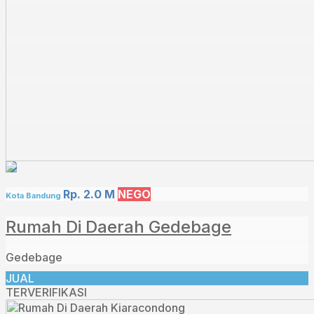
Rp. 2.0 M
NEGO
Kota Bandung
Rumah Di Daerah Gedebage
Gedebage
JUAL
TERVERIFIKASI