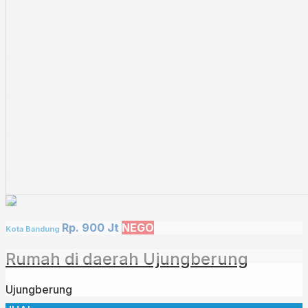
Rp. 900 Jt
NEGO
Kota Bandung
Rumah di daerah Ujungberung
Ujungberung