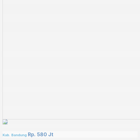
Rp. 580 Jt
Kab. Bandung