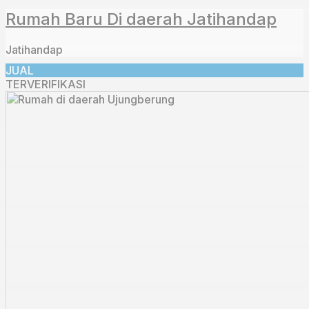
Rumah Baru Di daerah Jatihandap
Jatihandap
JUAL
TERVERIFIKASI