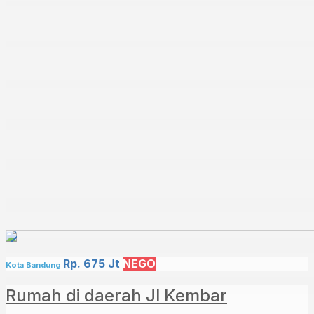
Rp. 675 Jt
NEGO
Kota Bandung
Rumah di daerah Jl Kembar