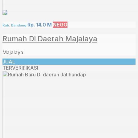
Rp. 14.0 M
NEGO
Kab. Bandung
Rumah Di Daerah Majalaya
Majalaya
JUAL
TERVERIFIKASI