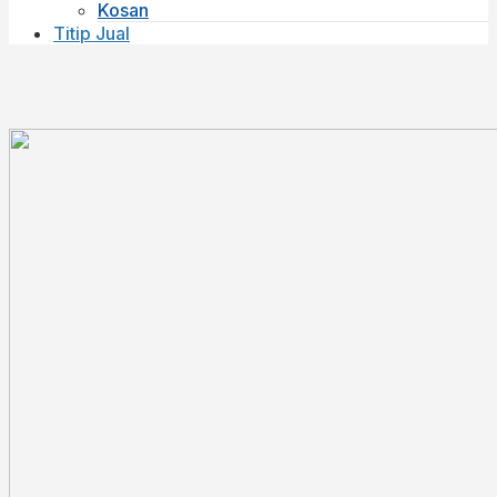
Kosan
Titip Jual