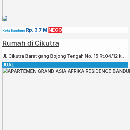
Rp. 3.7 M
NEGO
Kota Bandung
Rumah di Cikutra
Jl. Cikutra Barat gang Bojong Tengah No. 15 Rt.04/12 kecamatan Cibeunying Kaler Kelurahan Cigadung
JUAL