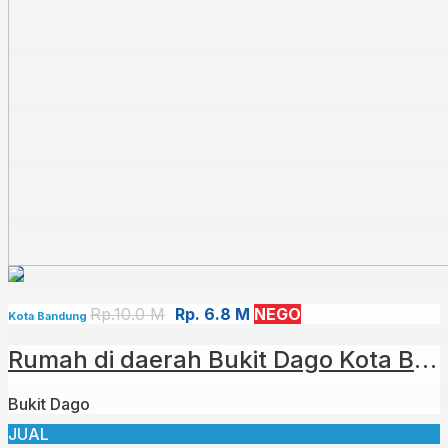
Rp.10.0 M
Rp. 6.8 M
NEGO
Kota Bandung
Rumah di daerah Bukit Dago⁣ Kota Bandung
Bukit Dago
JUAL