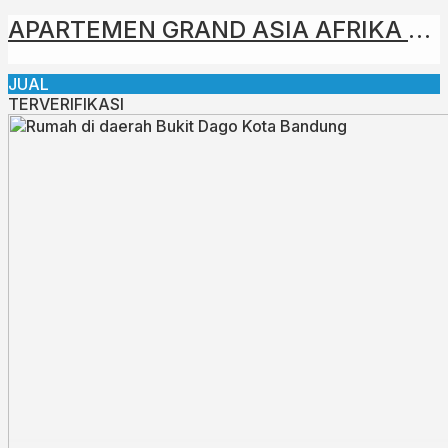
APARTEMEN GRAND ASIA AFRIKA RESIDENCE BANDUNG
JUAL
TERVERIFIKASI