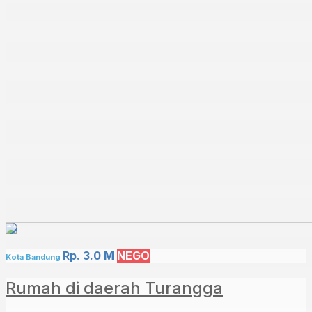
Rp. 3.0 M
NEGO
Kota Bandung
Rumah di daerah Turangga