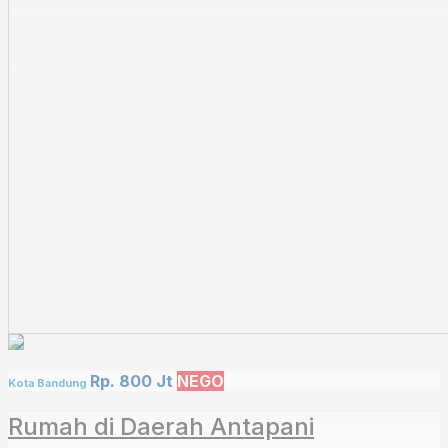
Rp. 800 Jt
NEGO
Kota Bandung
Rumah di Daerah Antapani