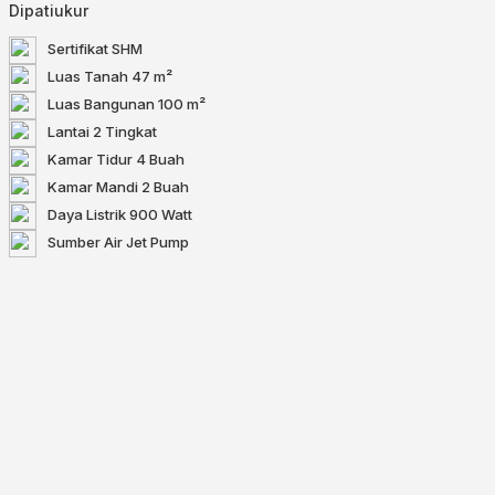
Dipatiukur
Sertifikat
SHM
Luas Tanah
47 m²
Luas Bangunan
100 m²
Lantai
2 Tingkat
Kamar Tidur
4 Buah
Kamar Mandi
2 Buah
Daya Listrik
900 Watt
Sumber Air
Jet Pump