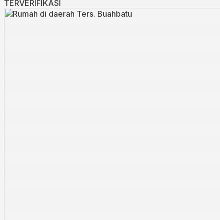
TERVERIFIKASI