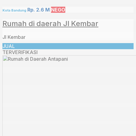
Rp. 2.6 M
NEGO
Kota Bandung
Rumah di daerah Jl Kembar
Jl Kembar
JUAL
TERVERIFIKASI