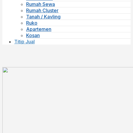
Rumah Sewa
Rumah Cluster
Tanah / Kavling
Ruko
Apartemen
Kosan
Titip Jual