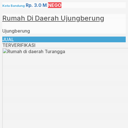
Rp. 3.0 M
NEGO
Kota Bandung
Rumah Di Daerah Ujungberung
Ujungberung
JUAL
TERVERIFIKASI