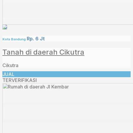
Rp. 6 Jt
Kota Bandung
Tanah di daerah Cikutra
Cikutra
JUAL
TERVERIFIKASI