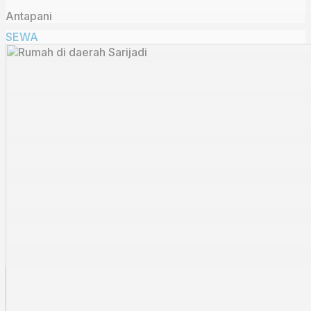
Antapani
SEWA