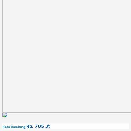
Rp. 705 Jt
Kota Bandung