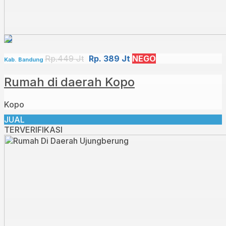
Rp.449 Jt
Rp. 389 Jt
NEGO
Kab. Bandung
Rumah di daerah Kopo
Kopo
JUAL
TERVERIFIKASI