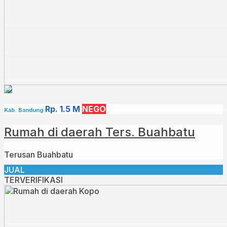
Rp. 1.5 M
NEGO
Kab. Bandung
Rumah di daerah Ters. Buahbatu
Terusan Buahbatu
JUAL
TERVERIFIKASI