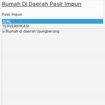
Rumah Di Daerah Pasir Impun
Pasir Impun
JUAL
TERVERIFIKASI