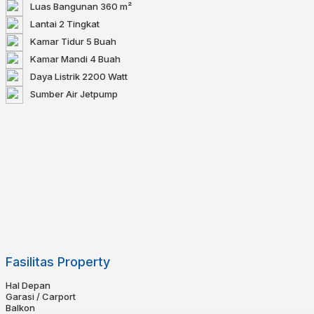
Luas Bangunan
360 m²
Lantai
2 Tingkat
Kamar Tidur
5 Buah
Kamar Mandi
4 Buah
Daya Listrik
2200 Watt
Sumber Air
Jetpump
Fasilitas Property
Hal Depan
Garasi / Carport
Balkon