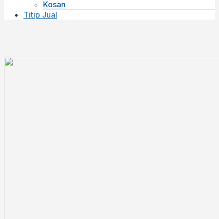
Kosan
Titip Jual