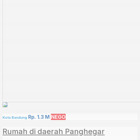
Rp. 1.3 M
NEGO
Kota Bandung
Rumah di daerah Panghegar⁣