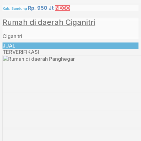
Rp. 950 Jt
NEGO
Kab. Bandung
Rumah di daerah Ciganitri
Ciganitri
JUAL
TERVERIFIKASI