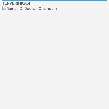
TERVERIFIKASI