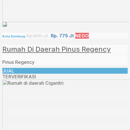
Rp.800 Jt
Rp. 775 Jt
NEGO
Kota Bandung
Rumah Di Daerah Pinus Regency
Pinus Regency
JUAL
TERVERIFIKASI