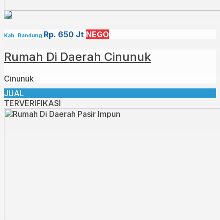
Rp. 650 Jt
NEGO
Kab. Bandung
Rumah Di Daerah Cinunuk
Cinunuk
JUAL
TERVERIFIKASI