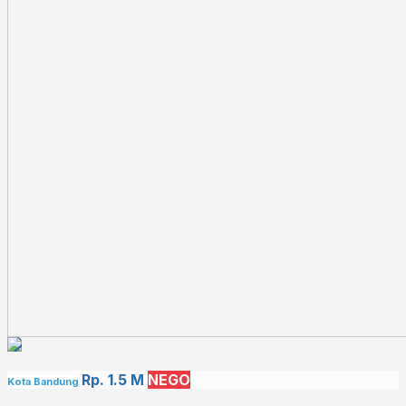
Rp. 1.5 M
NEGO
Kota Bandung