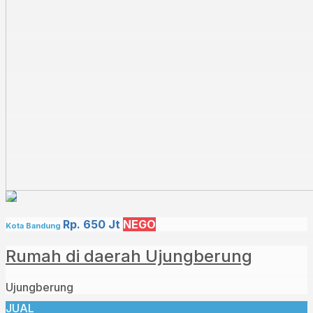
Rp. 650 Jt
NEGO
Kota Bandung
Rumah di daerah Ujungberung
Ujungberung
JUAL