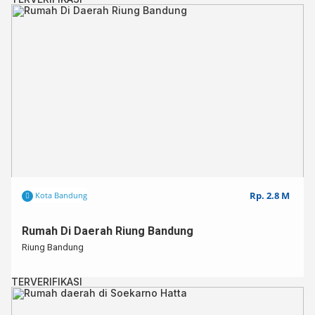
Rp. 2.8 M
Kota Bandung
Rumah Di Daerah Riung Bandung
Riung Bandung
TERVERIFIKASI