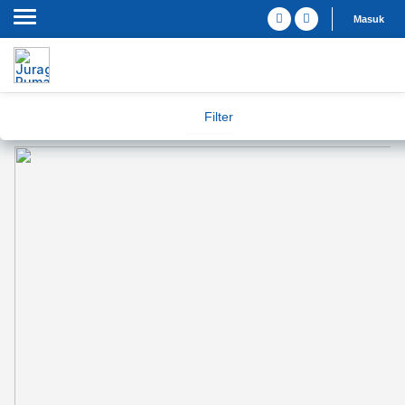
Masuk
Filter