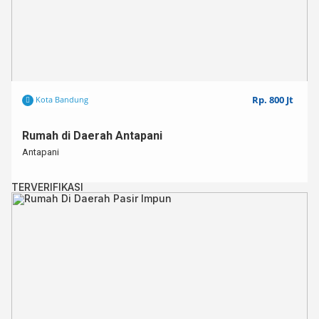
Rp. 800 Jt
Kota Bandung
Rumah di Daerah Antapani
Antapani
TERVERIFIKASI