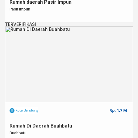
Rumah daerah Pasir Impun
Pasir Impun
TERVERIFIKASI
Rp. 1.7 M
Kota Bandung
Rumah Di Daerah Buahbatu
Buahbatu