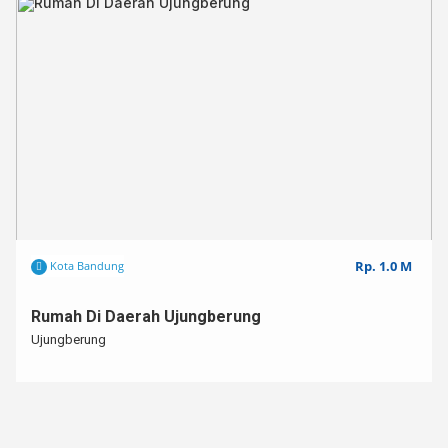
Rp. 1.0 M
Kota Bandung
Rumah Di Daerah Ujungberung
Ujungberung