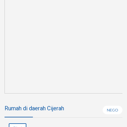
Rumah di daerah Cijerah
NEGO