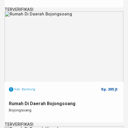
TERVERIFIKASI
Rp. 395 Jt
Kab. Bandung
Rumah Di Daerah Bojongsoang
Bojongsoang
TERVERIFIKASI