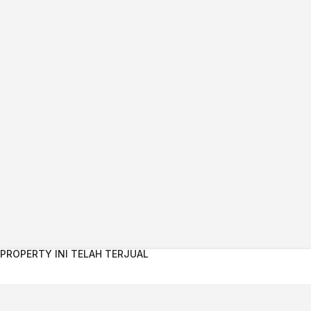
PROPERTY INI TELAH TERJUAL
Kontak Agent