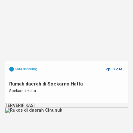
Rp. 3.2 M
Kota Bandung
Rumah daerah di Soekarno Hatta
Soekarno Hatta
TERVERIFIKASI