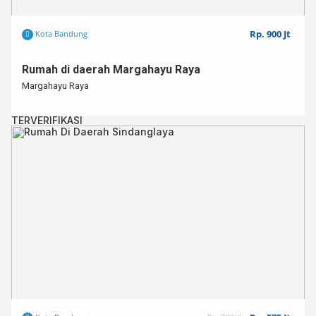
Rp. 900 Jt
Kota Bandung
Rumah di daerah Margahayu Raya
Margahayu Raya
TERVERIFIKASI