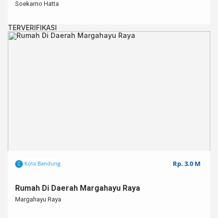
Soekarno Hatta
TERVERIFIKASI
Rp. 3.0 M
Kota Bandung
Rumah Di Daerah Margahayu Raya
Margahayu Raya