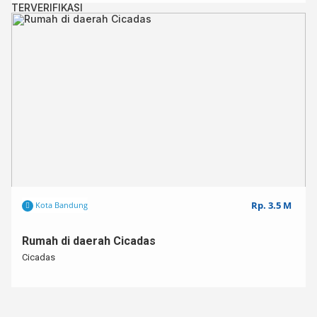
TERVERIFIKASI
Rp. 3.5 M
Kota Bandung
Rumah di daerah Cicadas
Cicadas