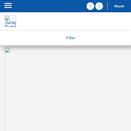
Masuk
Filter