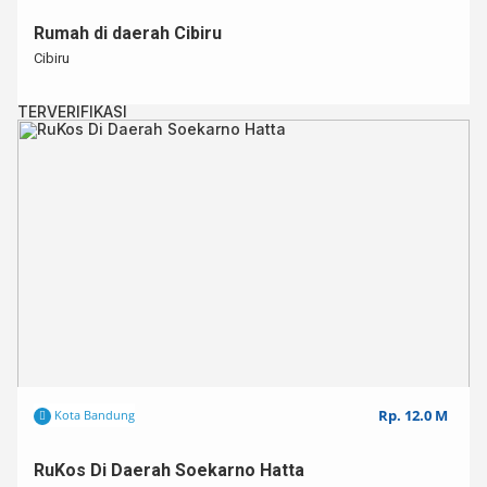
Rumah di daerah Cibiru
Cibiru
TERVERIFIKASI
Rp. 12.0 M
Kota Bandung
RuKos Di Daerah Soekarno Hatta