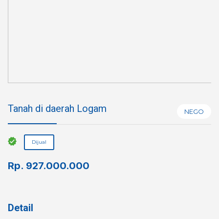
Tanah di daerah Logam
NEGO
Dijual
Rp.
927.000.000
Detail