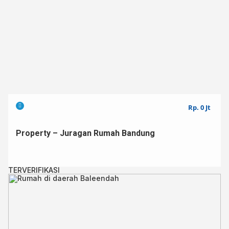
Rp. 0 Jt
Property – Juragan Rumah Bandung
TERVERIFIKASI