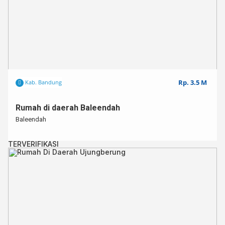
Rp. 3.5 M
Kab. Bandung
Rumah di daerah Baleendah
Baleendah
TERVERIFIKASI