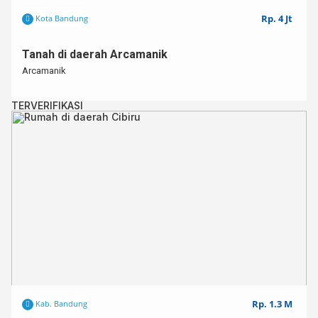
Rp. 4 Jt
Kota Bandung
Tanah di daerah Arcamanik
Arcamanik
TERVERIFIKASI
Rp. 1.3 M
Kab. Bandung