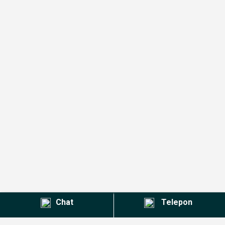
Chat
Telepon