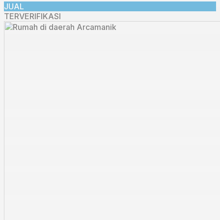
JUAL
TERVERIFIKASI