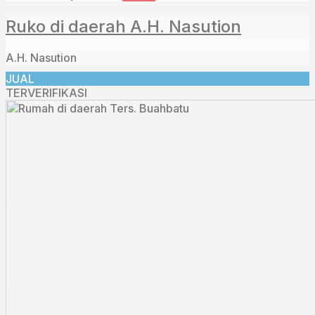
Ruko di daerah A.H. Nasution
A.H. Nasution
JUAL
TERVERIFIKASI