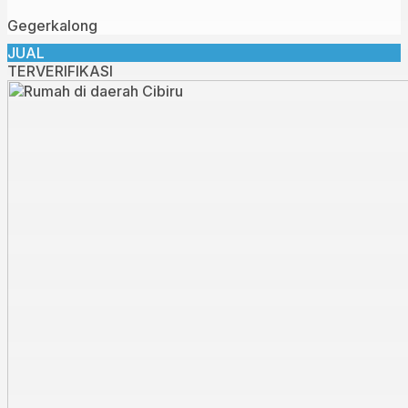
Gegerkalong
JUAL
TERVERIFIKASI