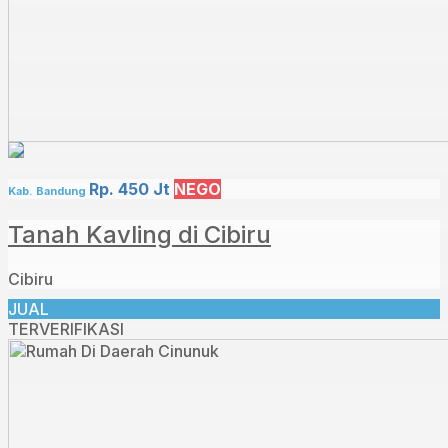
Rp. 450 Jt
NEGO
Kab. Bandung
Tanah Kavling di Cibiru
Cibiru
JUAL
TERVERIFIKASI