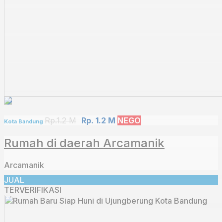
Rp.1.2 M
Rp. 1.2 M
NEGO
Kota Bandung
Rumah di daerah Arcamanik
Arcamanik
JUAL
TERVERIFIKASI