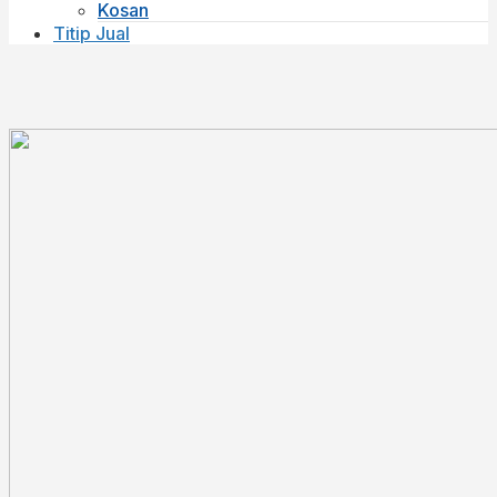
Kosan
Titip Jual