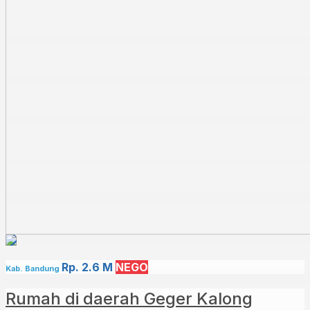
Rp. 2.6 M
NEGO
Kab. Bandung
Rumah di daerah Geger Kalong