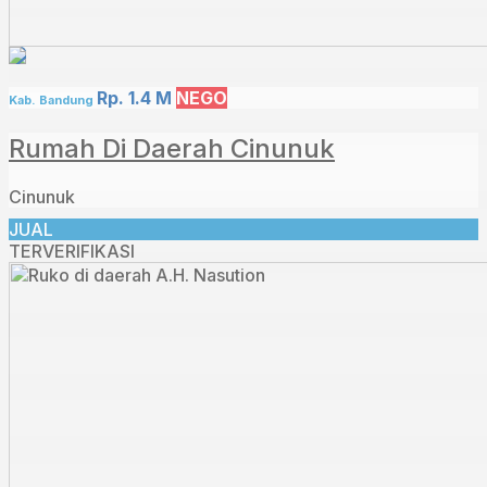
Rp. 1.4 M
NEGO
Kab. Bandung
Rumah Di Daerah Cinunuk
Cinunuk
JUAL
TERVERIFIKASI