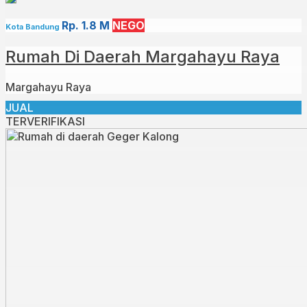
Rp. 1.8 M
NEGO
Kota Bandung
Rumah Di Daerah Margahayu Raya
Margahayu Raya
JUAL
TERVERIFIKASI