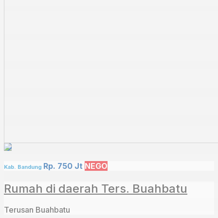
Rp. 750 Jt
NEGO
Kab. Bandung
Rumah di daerah Ters. Buahbatu
Terusan Buahbatu