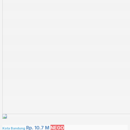
Rp. 10.7 M
NEGO
Kota Bandung