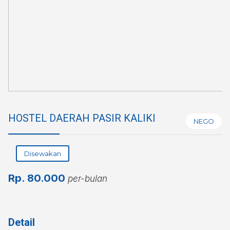
HOSTEL DAERAH PASIR KALIKI
NEGO
Disewakan
Rp.
80.000
per-bulan
Detail