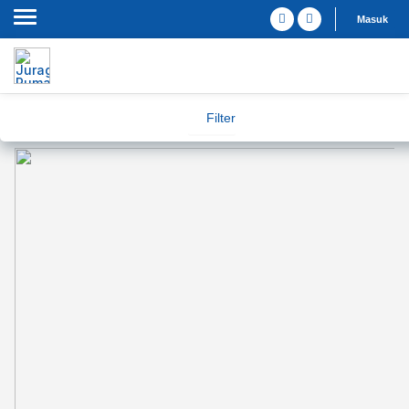
Masuk
Filter