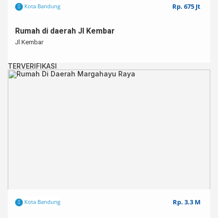
Rp. 675 Jt
Kota Bandung
Rumah di daerah Jl Kembar
Jl Kembar
TERVERIFIKASI
Rp. 3.3 M
Kota Bandung