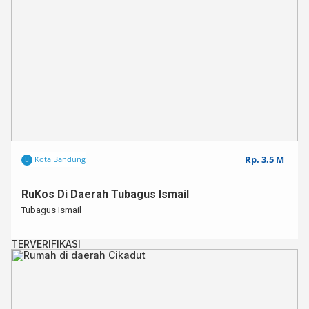
Rp. 3.5 M
Kota Bandung
RuKos Di Daerah Tubagus Ismail
Tubagus Ismail
TERVERIFIKASI