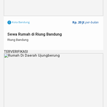
Rp. 20 Jt
per-bulan
Kota Bandung
Sewa Rumah di Riung Bandung
RIung Bandung
TERVERIFIKASI