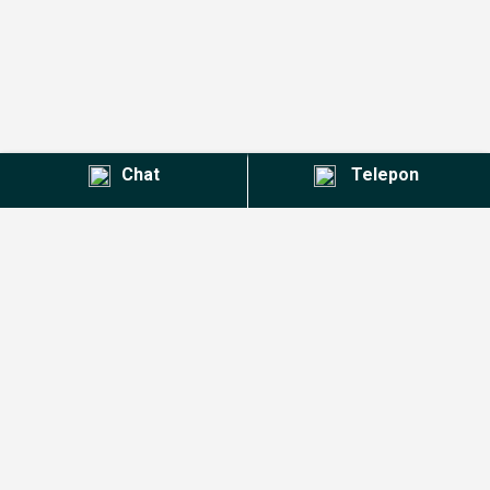
Chat
Telepon
Kontak Agent