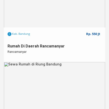
Rp. 550 Jt
Kab. Bandung
Rumah Di Daerah Rancamanyar
Rancamanyar