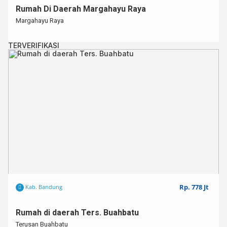
Rumah Di Daerah Margahayu Raya
Margahayu Raya
TERVERIFIKASI
Rp. 778 Jt
Kab. Bandung
Rumah di daerah Ters. Buahbatu
Terusan Buahbatu