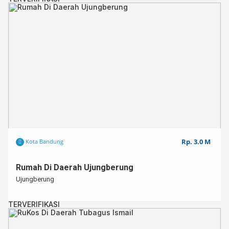
Rp. 3.0 M
Kota Bandung
Rumah Di Daerah Ujungberung
Ujungberung
TERVERIFIKASI