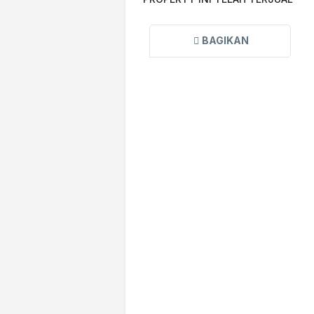
BAGIKAN