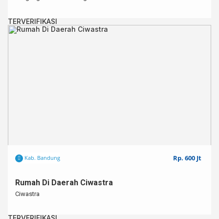
TERVERIFIKASI
Rp. 600 Jt
Kab. Bandung
Rumah Di Daerah Ciwastra
Ciwastra
TERVERIFIKASI