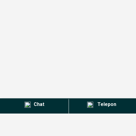
Chat
Telepon
Kontak Agent