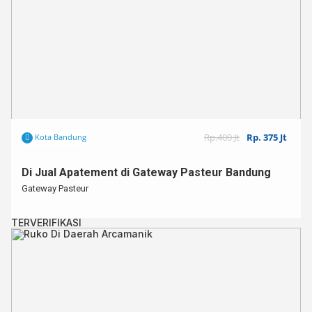
Rp.400 Jt
Rp. 375 Jt
Kota Bandung
Di Jual Apatement di Gateway Pasteur Bandung
Gateway Pasteur
TERVERIFIKASI