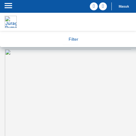
Masuk
Filter