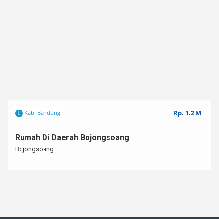
Rp. 1.2 M
Kab. Bandung
Rumah Di Daerah Bojongsoang
Bojongsoang