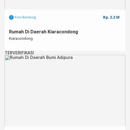
Rp. 2.2 M
Kota Bandung
Rumah Di Daerah Kiaracondong
Kiaracondong
TERVERIFIKASI