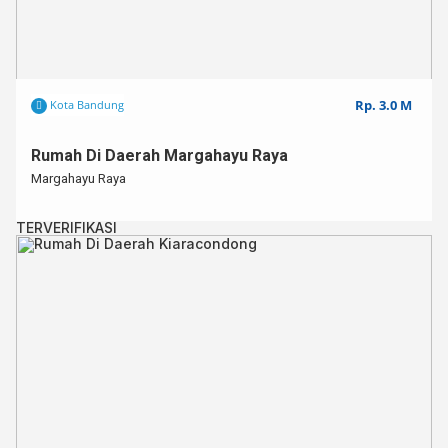
Rp. 3.0 M
Kota Bandung
Rumah Di Daerah Margahayu Raya
Margahayu Raya
TERVERIFIKASI