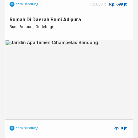
Rp.850 Jt
Rp. 699 Jt
Kota Bandung
Rumah Di Daerah Bumi Adipura
Bumi Adipura, Gedebage
Rp. 0 Jt
Kota Bandung