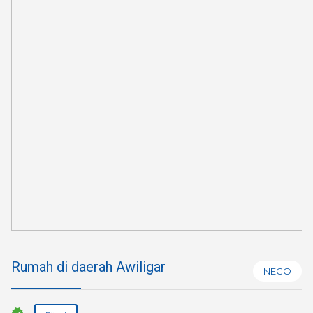
Rumah di daerah Awiligar⁣
NEGO