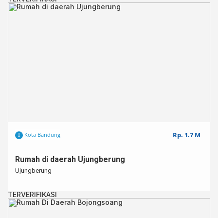
Rp. 1.7 M
Kota Bandung
Rumah di daerah Ujungberung
Ujungberung
TERVERIFIKASI