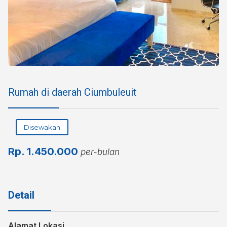
Rumah di daerah Ciumbuleuit
Disewakan
Rp.
1.450.000
per-bulan
Detail
Alamat Lokasi