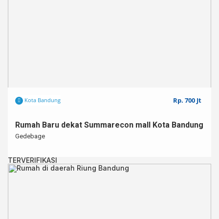
Rp. 700 Jt
Kota Bandung
Rumah Baru dekat Summarecon mall Kota Bandung
Gedebage
TERVERIFIKASI