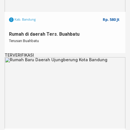
Rp. 580 Jt
Kab. Bandung
Rumah di daerah Ters. Buahbatu
Terusan Buahbatu
TERVERIFIKASI