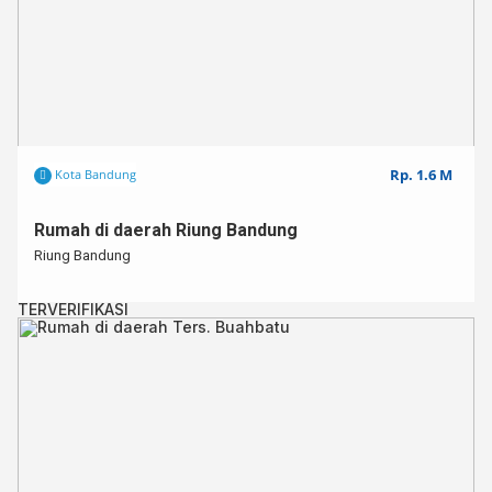
Rp. 1.6 M
Kota Bandung
Rumah di daerah Riung Bandung
Riung Bandung
TERVERIFIKASI