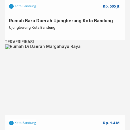
Rp. 505 Jt
Kota Bandung
Rumah Baru Daerah Ujungberung Kota Bandung
Ujungberung Kota Bandung
TERVERIFIKASI
Rp. 1.4 M
Kota Bandung