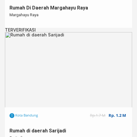
Rumah Di Daerah Margahayu Raya
Margahayu Raya
TERVERIFIKASI
Rp.1.7 M
Rp. 1.2 M
Kota Bandung
Rumah di daerah Sarijadi