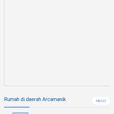
Rumah di daerah Arcamanik
NEGO