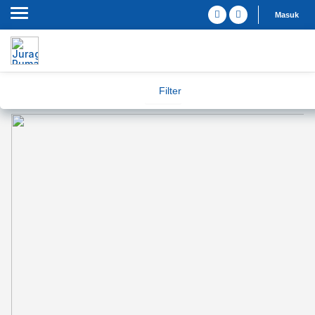
Masuk
Filter