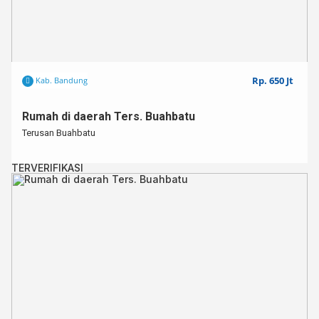
Rp. 650 Jt
Kab. Bandung
Rumah di daerah Ters. Buahbatu
Terusan Buahbatu
TERVERIFIKASI