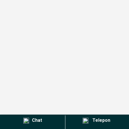
Chat
Telepon