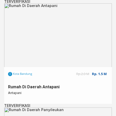
TERVERIFIKASI
Rp.2.0 M
Rp. 1.5 M
Kota Bandung
Rumah Di Daerah Antapani
Antapani
TERVERIFIKASI