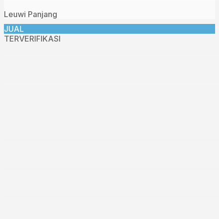
Leuwi Panjang
JUAL
TERVERIFIKASI