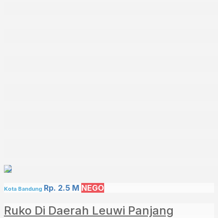
Rp. 2.5 M
NEGO
Kota Bandung
Ruko Di Daerah Leuwi Panjang