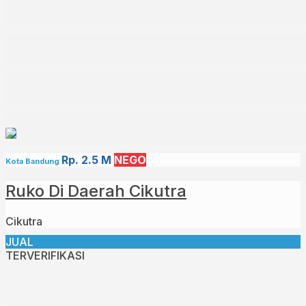
Rp. 2.5 M
NEGO
Kota Bandung
Ruko Di Daerah Cikutra
Cikutra
JUAL
TERVERIFIKASI