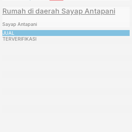
Rumah di daerah Sayap Antapani
Sayap Antapani
JUAL
TERVERIFIKASI