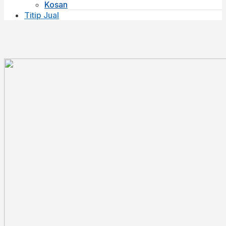
Kosan
Titip Jual