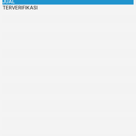
JUAL
TERVERIFIKASI