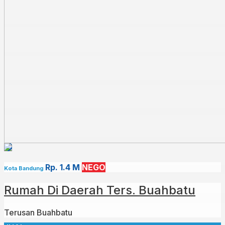
Rp. 1.4 M
NEGO
Kota Bandung
Rumah Di Daerah Ters. Buahbatu
Terusan Buahbatu