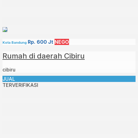
Rp. 600 Jt
NEGO
Kota Bandung
Rumah di daerah Cibiru
cibiru
JUAL
TERVERIFIKASI