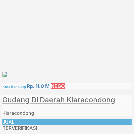
Rp. 11.0 M
NEGO
Kota Bandung
Gudang Di Daerah Kiaracondong
Kiaracondong
JUAL
TERVERIFIKASI