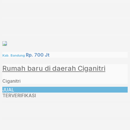
Rp. 700 Jt
Kab. Bandung
Rumah baru di daerah Ciganitri
Ciganitri
JUAL
TERVERIFIKASI