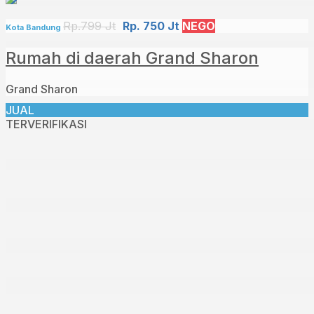
Rp.799 Jt
Rp. 750 Jt
NEGO
Kota Bandung
Rumah di daerah Grand Sharon
Grand Sharon
JUAL
TERVERIFIKASI