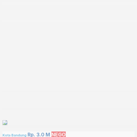
Rp. 3.0 M
NEGO
Kota Bandung