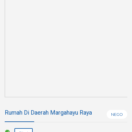
Rumah Di Daerah Margahayu Raya
NEGO