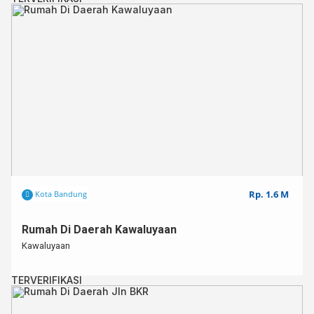
Rp. 1.6 M
Kota Bandung
Rumah Di Daerah Kawaluyaan
Kawaluyaan
TERVERIFIKASI