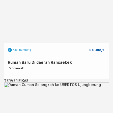
Rp. 400 Jt
Kab. Bandung
Rumah Baru Di daerah Rancaekek
Rancaekek
TERVERIFIKASI