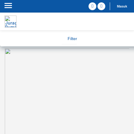
Masuk
Filter