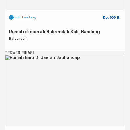
Rp. 650 Jt
Kab. Bandung
Rumah di daerah Baleendah Kab. Bandung
Baleendah
TERVERIFIKASI