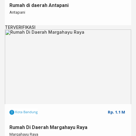
Rumah di daerah Antapani
Antapani
TERVERIFIKASI
Rp. 1.1 M
Kota Bandung
Rumah Di Daerah Margahayu Raya
Margahayu Raya