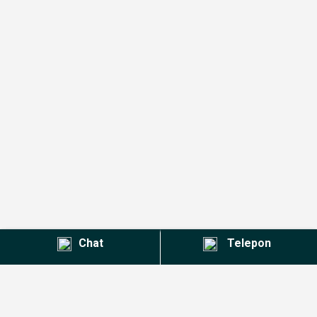
Chat
Telepon
Kontak Agent