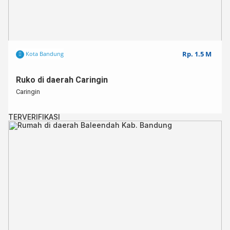
Rp. 1.5 M
Kota Bandung
Ruko di daerah Caringin
Caringin
TERVERIFIKASI