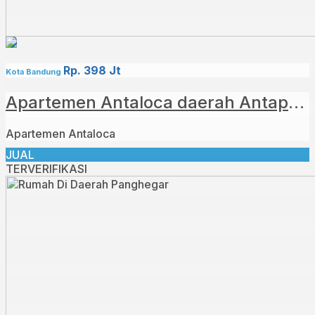
Rp. 398 Jt
Kota Bandung
Apartemen Antaloca daerah Antapani
Apartemen Antaloca
JUAL
TERVERIFIKASI