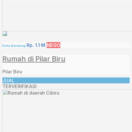
Rp. 1.1 M
NEGO
Kota Bandung
Rumah di Pilar Biru
Pilar Biru
JUAL
TERVERIFIKASI