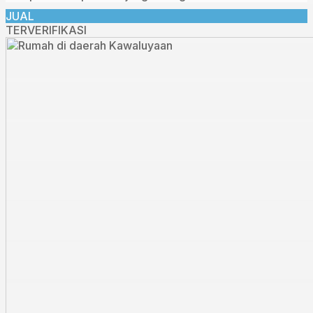
JUAL
TERVERIFIKASI