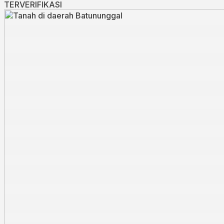
TERVERIFIKASI