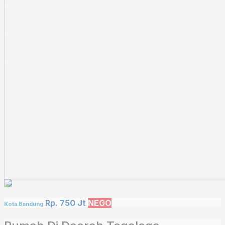
Rp. 750 Jt
NEGO
Kota Bandung