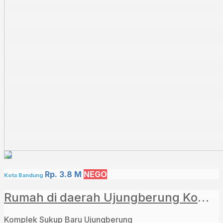
Rp. 3.8 M
NEGO
Kota Bandung
Rumah di daerah Ujungberung Komplek Sukup Baru⁣
Komplek Sukup Baru Ujungberung