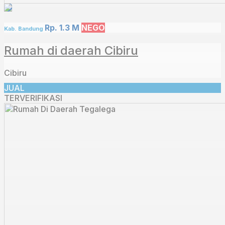
Rp. 1.3 M
NEGO
Kab. Bandung
Rumah di daerah Cibiru
Cibiru
JUAL
TERVERIFIKASI