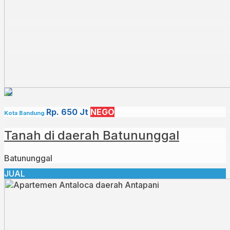
Rp. 650 Jt
NEGO
Kota Bandung
Tanah di daerah Batununggal
Batununggal
JUAL