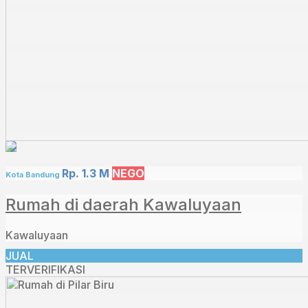
Rp. 1.3 M
NEGO
Kota Bandung
Rumah di daerah Kawaluyaan
Kawaluyaan
JUAL
TERVERIFIKASI