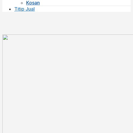
Kosan
Titip Jual