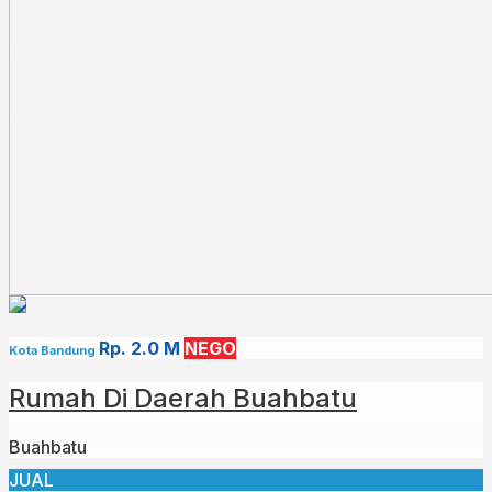
Rp. 2.0 M
NEGO
Kota Bandung
Rumah Di Daerah Buahbatu
Buahbatu
JUAL