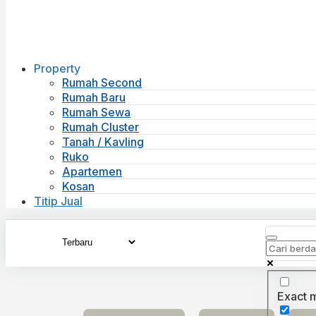
Property
Rumah Second
Rumah Baru
Rumah Sewa
Rumah Cluster
Tanah / Kavling
Ruko
Apartemen
Kosan
Titip Jual
Exact 