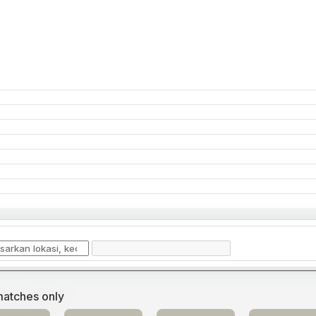
matches only