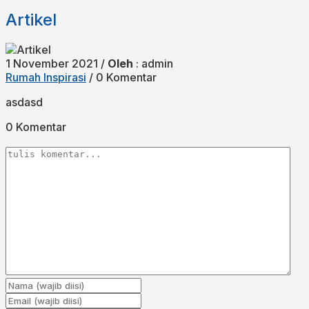
Artikel
1 November 2021 /
Oleh
: admin
Rumah Inspirasi
/ 0 Komentar
asdasd
0 Komentar