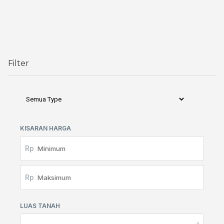
Filter
KISARAN HARGA
Rp
Rp
LUAS TANAH