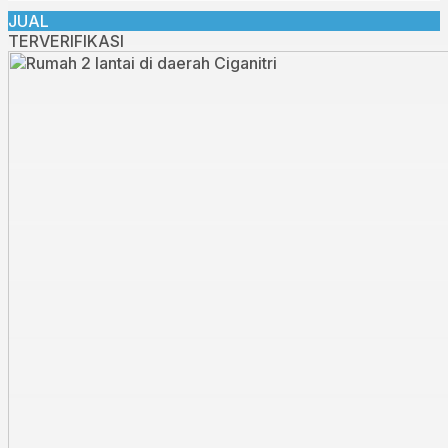
JUAL
TERVERIFIKASI