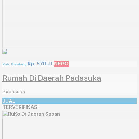
Rp. 570 Jt
NEGO
Kab. Bandung
Rumah Di Daerah Padasuka
Padasuka
JUAL
TERVERIFIKASI