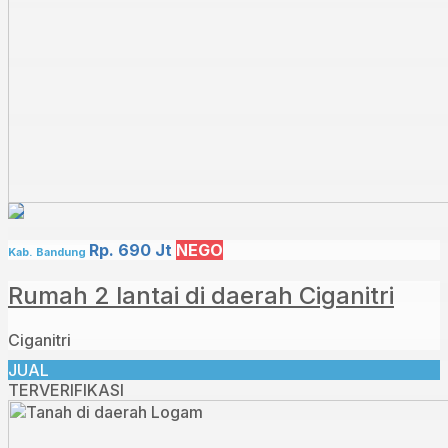
Rp. 690 Jt
NEGO
Kab. Bandung
Rumah 2 lantai di daerah Ciganitri
Ciganitri
JUAL
TERVERIFIKASI