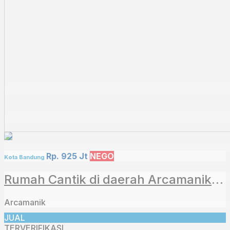
Rp. 925 Jt
NEGO
Kota Bandung
Rumah Cantik di daerah Arcamanik kota Bandung
Arcamanik
JUAL
TERVERIFIKASI