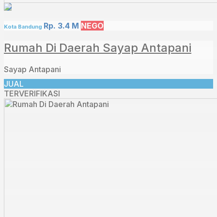
Rp. 3.4 M
NEGO
Kota Bandung
Rumah Di Daerah Sayap Antapani
Sayap Antapani
JUAL
TERVERIFIKASI