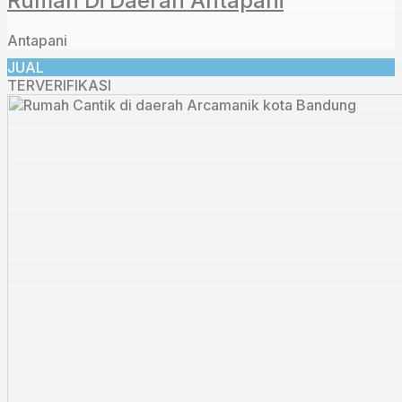
Rumah Di Daerah Antapani
Antapani
JUAL
TERVERIFIKASI