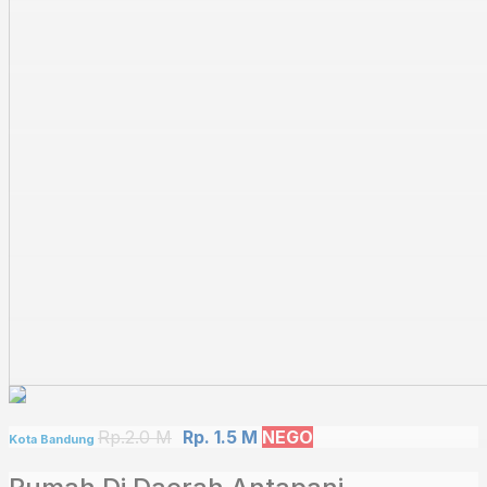
Rp.2.0 M
Rp. 1.5 M
NEGO
Kota Bandung