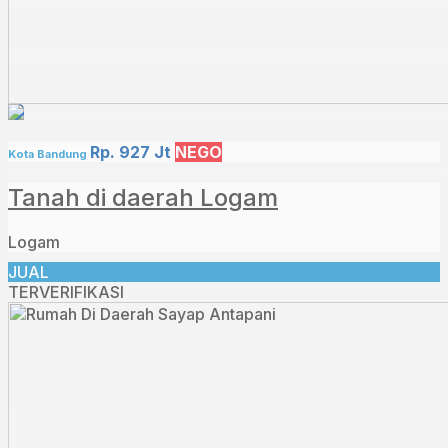
Rp. 927 Jt
NEGO
Kota Bandung
Tanah di daerah Logam
Logam
JUAL
TERVERIFIKASI