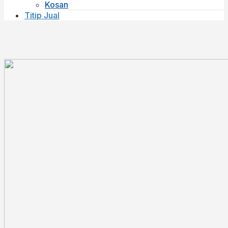
Kosan
Titip Jual