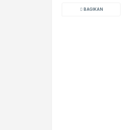
BAGIKAN