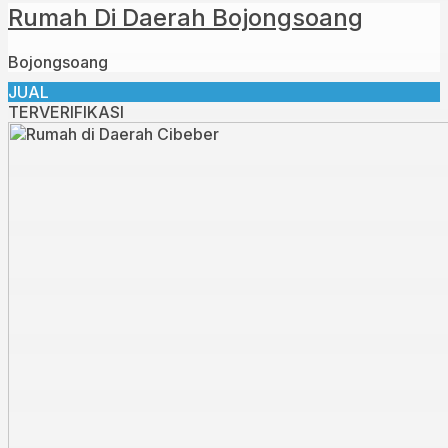
Rumah Di Daerah Bojongsoang
Bojongsoang
JUAL
TERVERIFIKASI