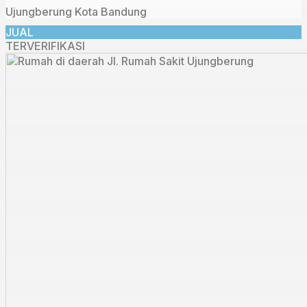
Ujungberung Kota Bandung
JUAL
TERVERIFIKASI