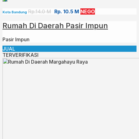
Rp.14.0 M
Rp. 10.5 M
NEGO
Kota Bandung
Rumah Di Daerah Pasir Impun
Pasir Impun
JUAL
TERVERIFIKASI