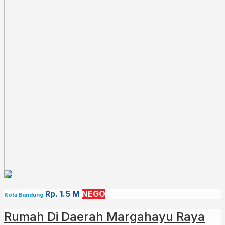
Rp. 1.5 M
NEGO
Kota Bandung
Rumah Di Daerah Margahayu Raya