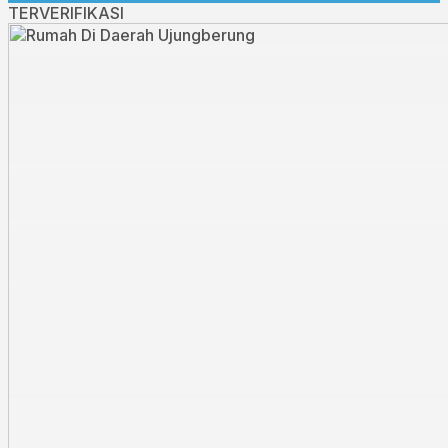
TERVERIFIKASI