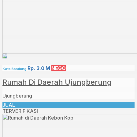
Rp. 3.0 M
NEGO
Kota Bandung
Rumah Di Daerah Ujungberung
Ujungberung
JUAL
TERVERIFIKASI