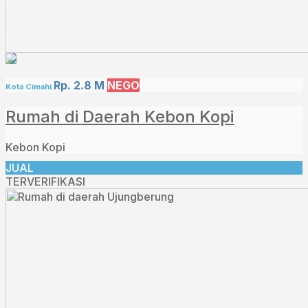
Rp. 2.8 M
NEGO
Kota Cimahi
Rumah di Daerah Kebon Kopi
Kebon Kopi
JUAL
TERVERIFIKASI