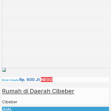
Rp. 600 Jt
NEGO
Kota Cimahi
Rumah di Daerah Cibeber
Cibeber
JUAL