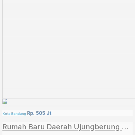
Rp. 505 Jt
Kota Bandung
Rumah Baru Daerah Ujungberung Kota Bandung