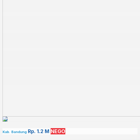
Rp. 1.2 M
NEGO
Kab. Bandung