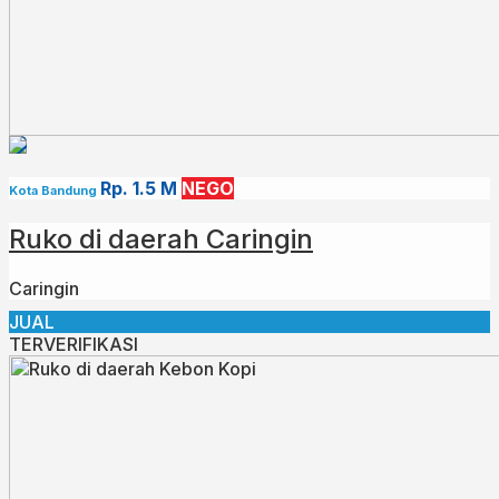
Rp. 1.5 M
NEGO
Kota Bandung
Ruko di daerah Caringin
Caringin
JUAL
TERVERIFIKASI