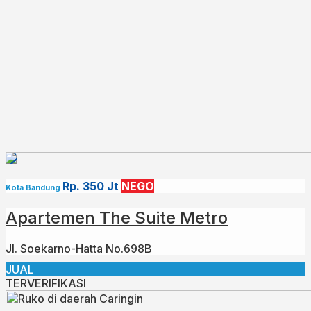
Rp. 350 Jt
NEGO
Kota Bandung
Apartemen The Suite Metro
Jl. Soekarno-Hatta No.698B
JUAL
TERVERIFIKASI