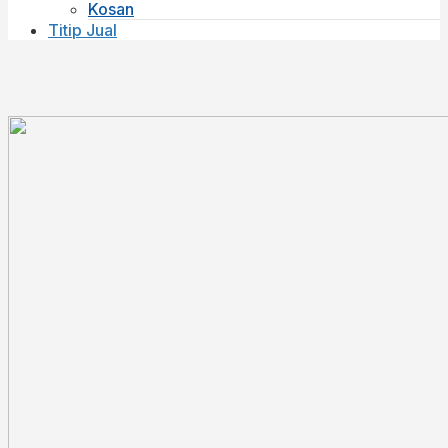
Kosan
Titip Jual