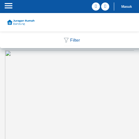
Masuk
Filter