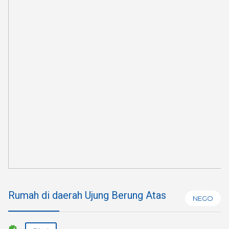
Rumah di daerah Ujung Berung Atas
NEGO