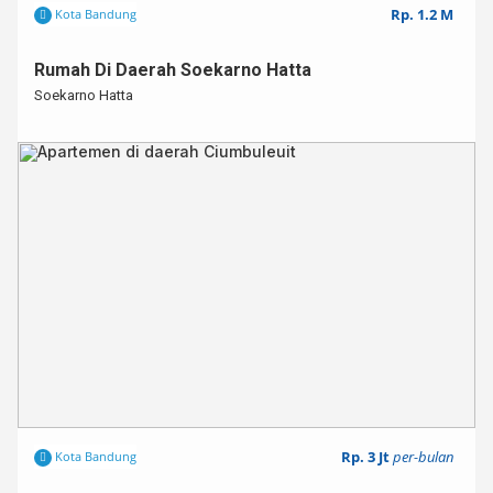
Rp. 1.2 M
Kota Bandung
Rumah Di Daerah Soekarno Hatta
Soekarno Hatta
Rp. 3 Jt
per-bulan
Kota Bandung