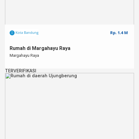
Rp. 1.4 M
Kota Bandung
Rumah di Margahayu Raya
Margahayu Raya
TERVERIFIKASI