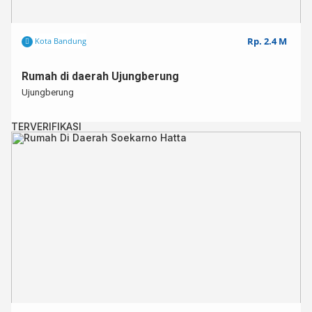
Rp. 2.4 M
Kota Bandung
Rumah di daerah Ujungberung
Ujungberung
TERVERIFIKASI