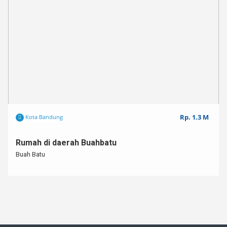
Rp. 1.3 M
Kota Bandung
Rumah di daerah Buahbatu
Buah Batu