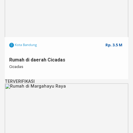
Rp. 3.5 M
Kota Bandung
Rumah di daerah Cicadas
Cicadas
TERVERIFIKASI