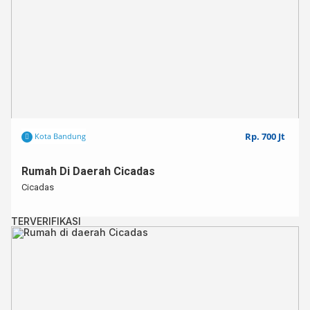
Rp. 700 Jt
Kota Bandung
Rumah Di Daerah Cicadas
Cicadas
TERVERIFIKASI