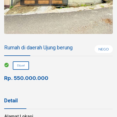
Rumah di daerah Ujung berung
NEGO
Dijual
Rp.
550.000.000
Detail
Alamat Lokasi