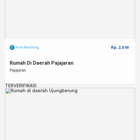
Rp. 2.0 M
Kota Bandung
Rumah Di Daerah Pajajaran
Pajajaran
TERVERIFIKASI