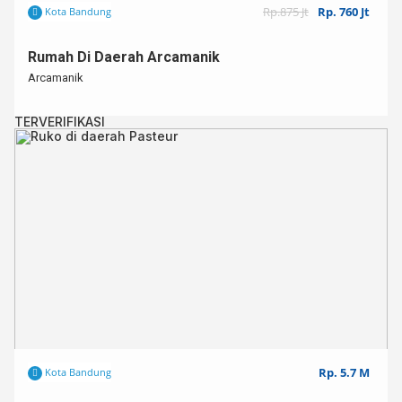
Rp.875 Jt
Rp. 760 Jt
Kota Bandung
Rumah Di Daerah Arcamanik
Arcamanik
TERVERIFIKASI
Rp. 5.7 M
Kota Bandung