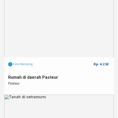
Rp. 4.2 M
Kota Bandung
Rumah di daerah Pasteur
Pasteur