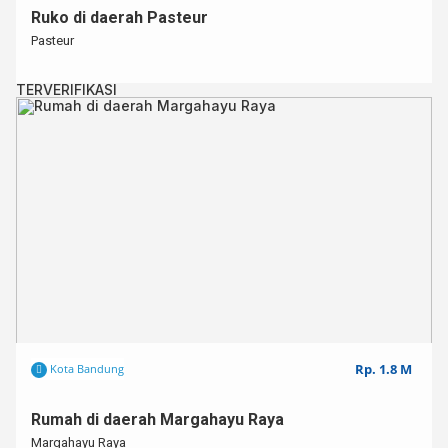
Ruko di daerah Pasteur
Pasteur
TERVERIFIKASI
Rp. 1.8 M
Kota Bandung
Rumah di daerah Margahayu Raya
Margahayu Raya