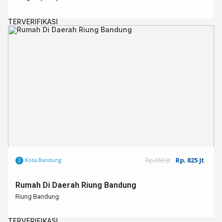
TERVERIFIKASI
Rp.850 Jt
Rp. 825 Jt
Kota Bandung
Rumah Di Daerah Riung Bandung
Riung Bandung
TERVERIFIKASI