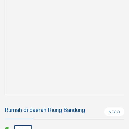
Rumah di daerah Riung Bandung
NEGO