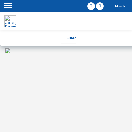
Masuk
Filter