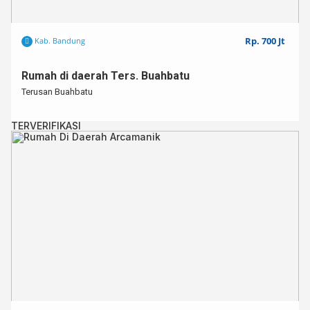
Rp. 700 Jt
Kab. Bandung
Rumah di daerah Ters. Buahbatu
Terusan Buahbatu
TERVERIFIKASI