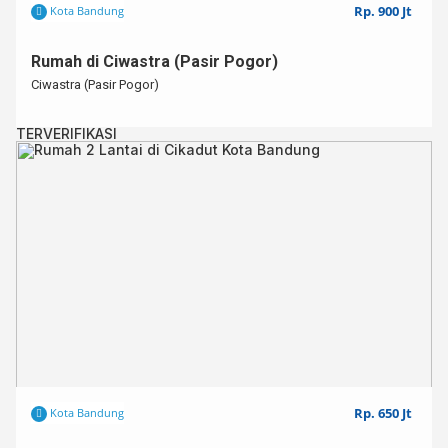
Rp. 900 Jt
Kota Bandung
Rumah di Ciwastra (Pasir Pogor)
Ciwastra (Pasir Pogor)
TERVERIFIKASI
Rp. 650 Jt
Kota Bandung