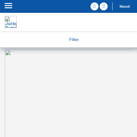
Masuk
Filter