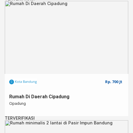
Rp. 700 Jt
Kota Bandung
Rumah Di Daerah Cipadung
Cipadung
TERVERIFIKASI