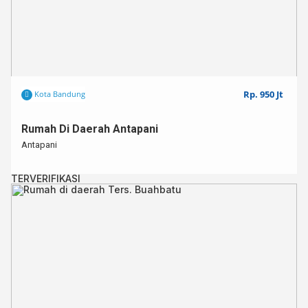
Rp. 950 Jt
Kota Bandung
Rumah Di Daerah Antapani
Antapani
TERVERIFIKASI