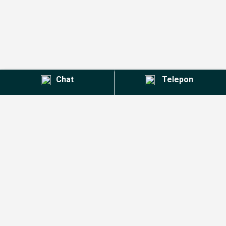
Chat
Telepon
Kontak Agent