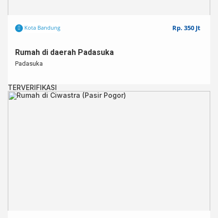
Rp. 350 Jt
Kota Bandung
Rumah di daerah Padasuka
Padasuka
TERVERIFIKASI