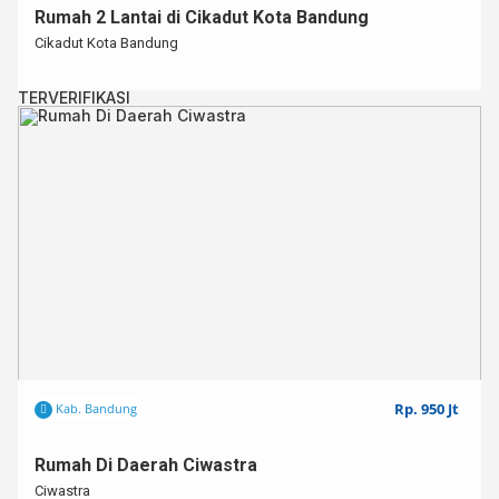
Rumah 2 Lantai di Cikadut Kota Bandung
Cikadut Kota Bandung
TERVERIFIKASI
Rp. 950 Jt
Kab. Bandung
Rumah Di Daerah Ciwastra
Ciwastra