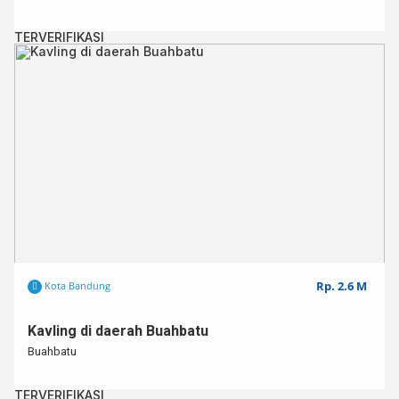
TERVERIFIKASI
Rp. 2.6 M
Kota Bandung
Kavling di daerah Buahbatu
Buahbatu
TERVERIFIKASI