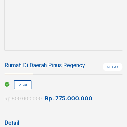
Rumah Di Daerah Pinus Regency
NEGO
Dijual
Rp.
775.000.000
Rp.800.000.000
Detail