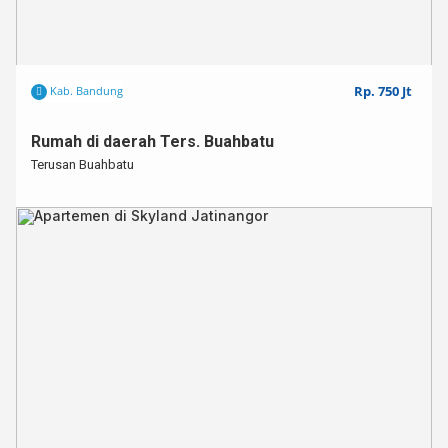
Rp. 750 Jt
Kab. Bandung
Rumah di daerah Ters. Buahbatu
Terusan Buahbatu