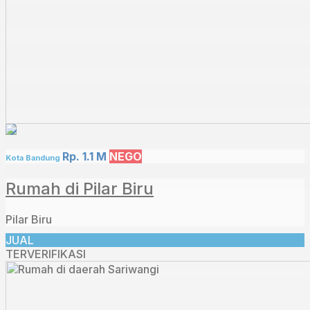
Rp. 1.1 M
NEGO
Kota Bandung
Rumah di Pilar Biru
Pilar Biru
JUAL
TERVERIFIKASI