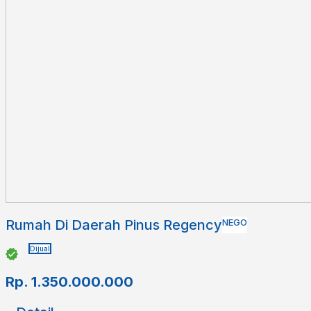
Rumah Di Daerah Pinus Regency
NEGO
Dijual
Rp.
1.350.000.000