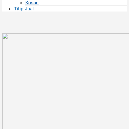
Kosan
Titip Jual