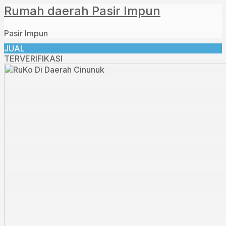
Rumah daerah Pasir Impun
Pasir Impun
JUAL
TERVERIFIKASI