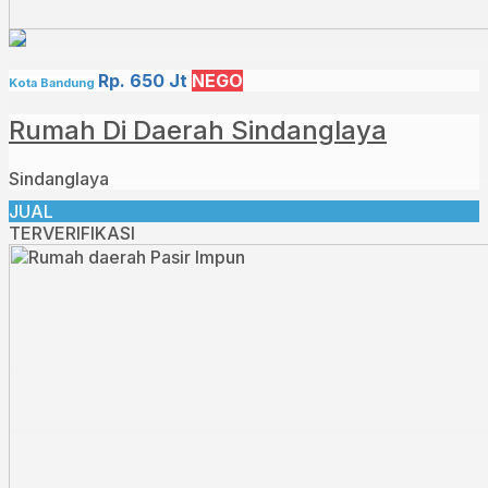
Rp. 650 Jt
NEGO
Kota Bandung
Rumah Di Daerah Sindanglaya
Sindanglaya
JUAL
TERVERIFIKASI