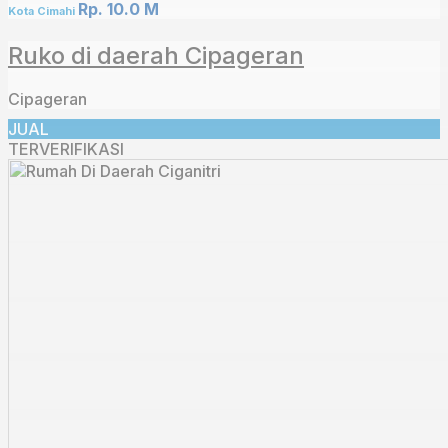
Rp. 10.0 M
Kota Cimahi
Ruko di daerah Cipageran
Cipageran
JUAL
TERVERIFIKASI