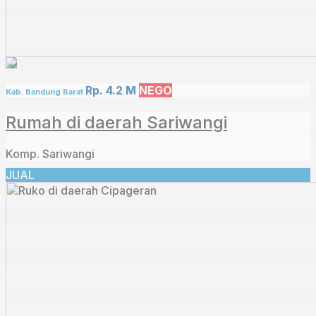
Rp. 4.2 M
NEGO
Kab. Bandung Barat
Rumah di daerah Sariwangi
Komp. Sariwangi
JUAL