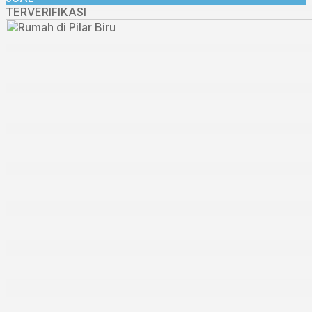
TERVERIFIKASI