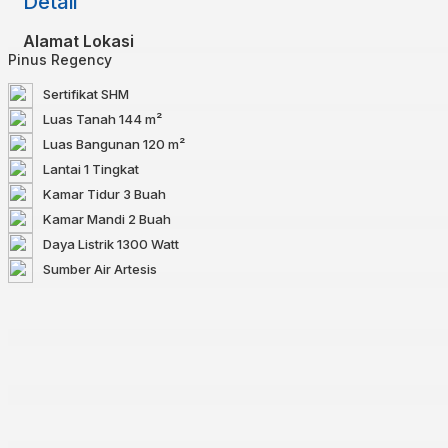
Detail
Alamat Lokasi
Pinus Regency
Sertifikat
SHM
Luas Tanah
144 m²
Luas Bangunan
120 m²
Lantai
1 Tingkat
Kamar Tidur
3 Buah
Kamar Mandi
2 Buah
Daya Listrik
1300 Watt
Sumber Air
Artesis