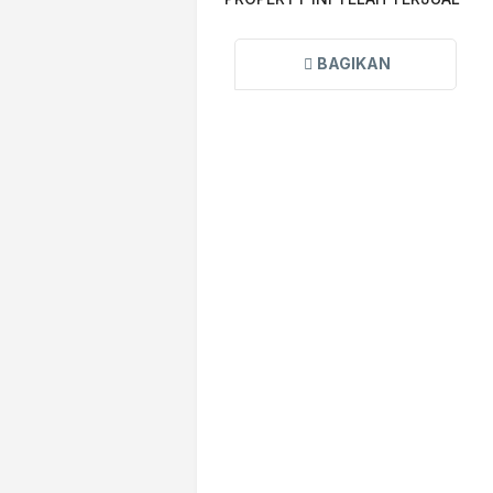
BAGIKAN