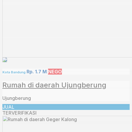
Rp. 1.7 M
NEGO
Kota Bandung
Rumah di daerah Ujungberung
Ujungberung
JUAL
TERVERIFIKASI