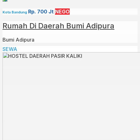
Rp. 700 Jt
NEGO
Kota Bandung
Rumah Di Daerah Bumi Adipura
Bumi Adipura
SEWA