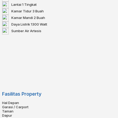
Lantai
1 Tingkat
Kamar Tidur
3 Buah
Kamar Mandi
2 Buah
Daya Listrik
1300 Watt
Sumber Air
Artesis
Fasilitas Property
Hal Depan
Garasi / Carport
Taman
Dapur