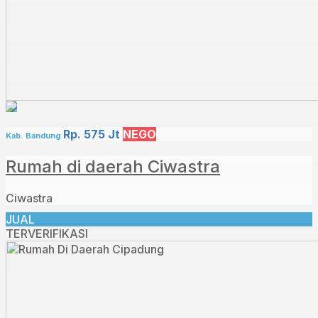
Rp. 575 Jt
NEGO
Kab. Bandung
Rumah di daerah Ciwastra
Ciwastra
JUAL
TERVERIFIKASI