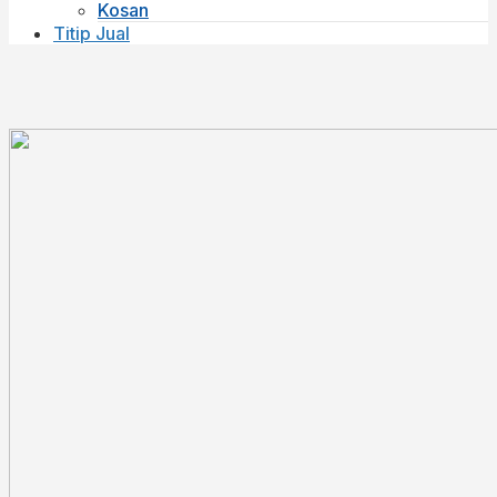
Kosan
Titip Jual