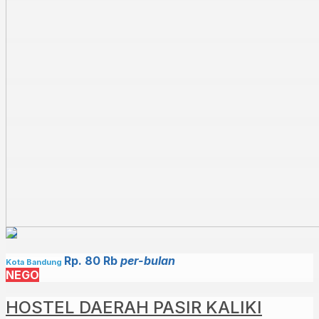
Rp. 80 Rb
per-bulan
Kota Bandung
NEGO
HOSTEL DAERAH PASIR KALIKI