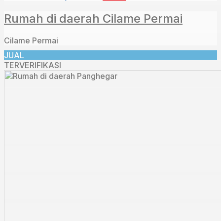
Rumah di daerah Cilame Permai
Cilame Permai
JUAL
TERVERIFIKASI