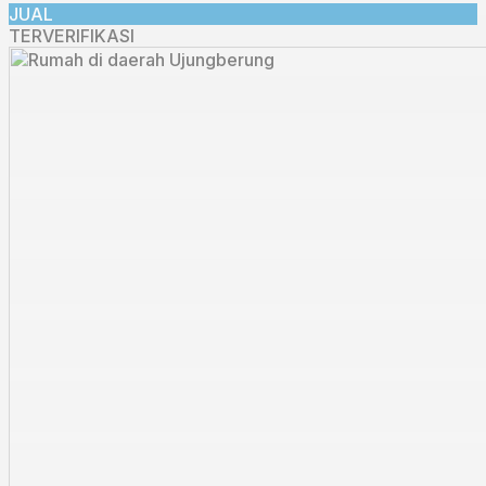
JUAL
TERVERIFIKASI