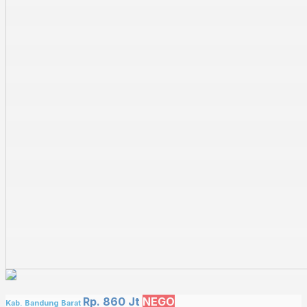
Rp. 860 Jt
NEGO
Kab. Bandung Barat