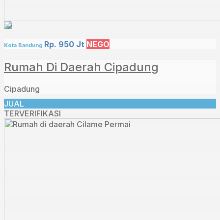
Rp. 950 Jt
NEGO
Kota Bandung
Rumah Di Daerah Cipadung
Cipadung
JUAL
TERVERIFIKASI