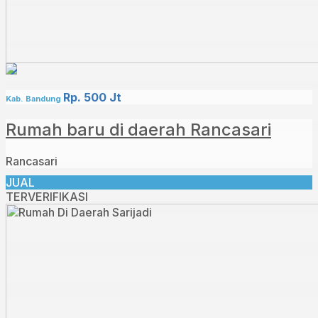
Rp. 500 Jt
Kab. Bandung
Rumah baru di daerah Rancasari
Rancasari
JUAL
TERVERIFIKASI