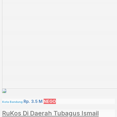
Rp. 3.5 M
NEGO
Kota Bandung
RuKos Di Daerah Tubagus Ismail