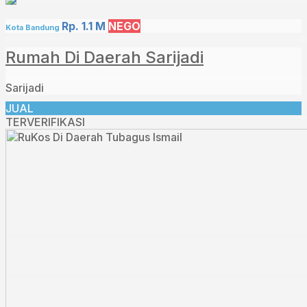
Rp. 1.1 M
NEGO
Kota Bandung
Rumah Di Daerah Sarijadi
Sarijadi
JUAL
TERVERIFIKASI