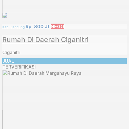
Rp. 800 Jt
NEGO
Kab. Bandung
Rumah Di Daerah Ciganitri
Ciganitri
JUAL
TERVERIFIKASI