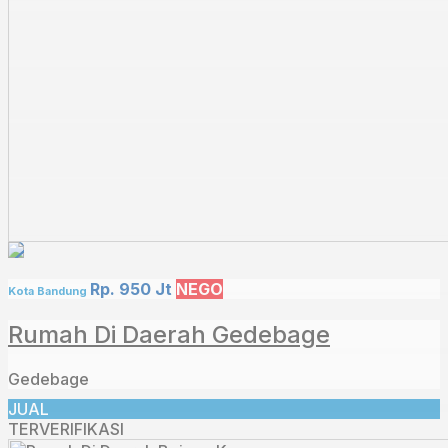
Rp. 950 Jt
NEGO
Kota Bandung
Rumah Di Daerah Gedebage
Gedebage
JUAL
TERVERIFIKASI