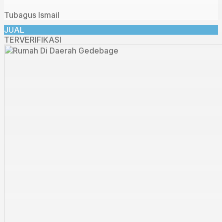
Tubagus Ismail
JUAL
TERVERIFIKASI