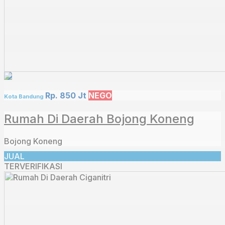
Rp. 850 Jt
NEGO
Kota Bandung
Rumah Di Daerah Bojong Koneng
Bojong Koneng
JUAL
TERVERIFIKASI