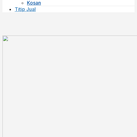
Kosan
Titip Jual