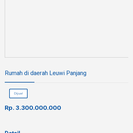
Rumah di daerah Leuwi Panjang⁣
Dijual
Rp.
3.300.000.000