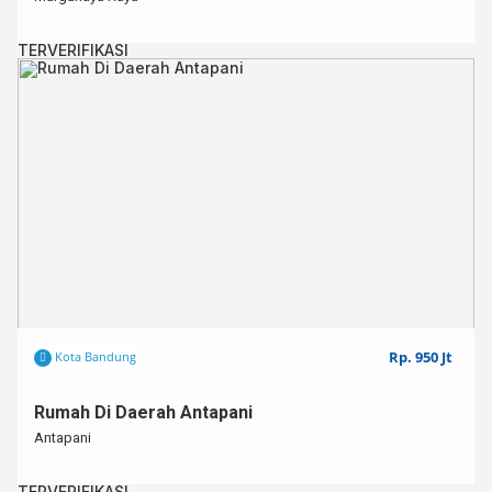
TERVERIFIKASI
Rp. 950 Jt
Kota Bandung
Rumah Di Daerah Antapani
Antapani
TERVERIFIKASI