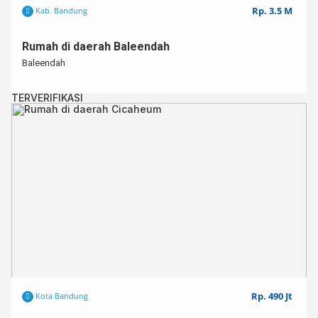
Rp. 3.5 M
Kab. Bandung
Rumah di daerah Baleendah
Baleendah
TERVERIFIKASI
Rp. 490 Jt
Kota Bandung