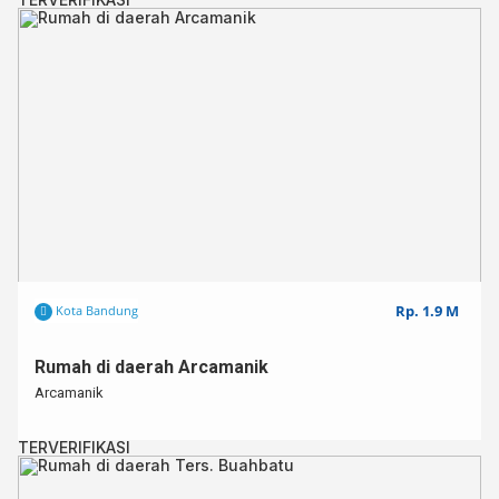
Rp. 1.9 M
Kota Bandung
Rumah di daerah Arcamanik
Arcamanik
TERVERIFIKASI