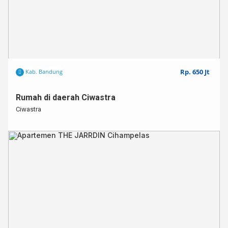
Rp. 650 Jt
Kab. Bandung
Rumah di daerah Ciwastra
Ciwastra