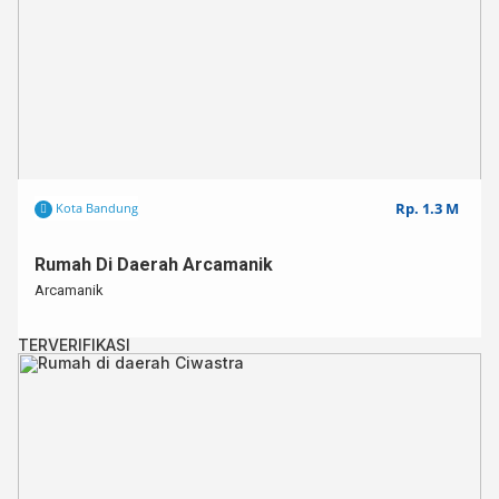
Rp. 1.3 M
Kota Bandung
Rumah Di Daerah Arcamanik
Arcamanik
TERVERIFIKASI