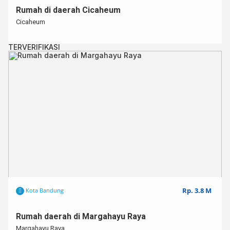
Rumah di daerah Cicaheum
Cicaheum
TERVERIFIKASI
Rp. 3.8 M
Kota Bandung
Rumah daerah di Margahayu Raya
Margahayu Raya