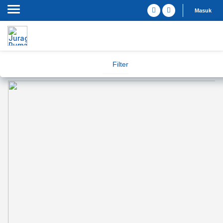
Masuk
Filter