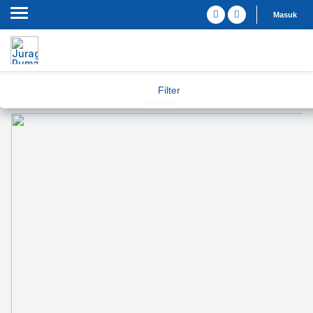
Masuk
Filter