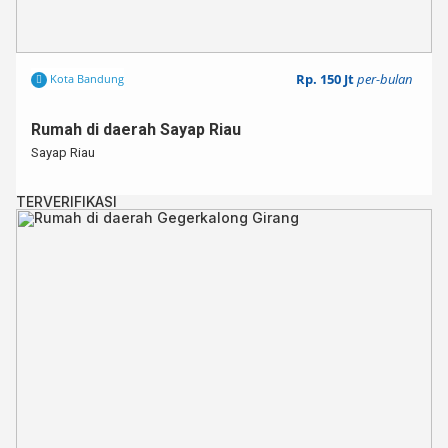
Rp. 150 Jt
per-bulan
Kota Bandung
Rumah di daerah Sayap Riau
Sayap Riau
TERVERIFIKASI