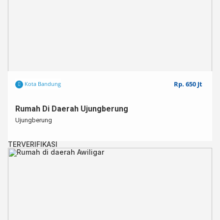
Rp. 650 Jt
Kota Bandung
Rumah Di Daerah Ujungberung
Ujungberung
TERVERIFIKASI