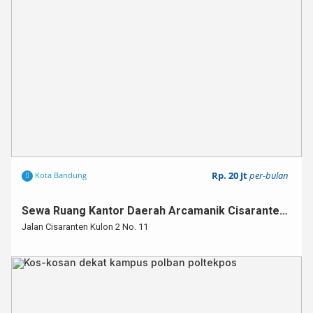
Rp. 20 Jt
per-bulan
Kota Bandung
Sewa Ruang Kantor Daerah Arcamanik Cisaranten Kulon
Jalan Cisaranten Kulon 2 No. 11