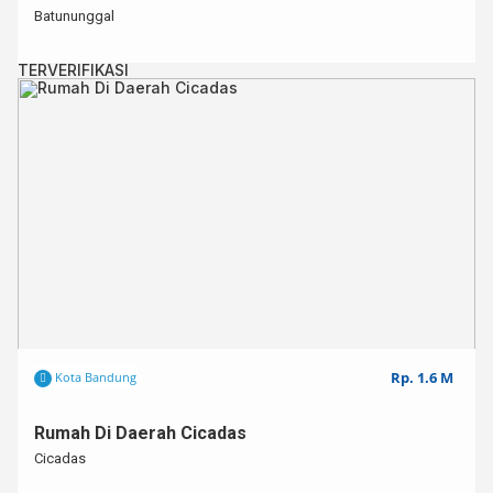
Batununggal
TERVERIFIKASI
Rp. 1.6 M
Kota Bandung
Rumah Di Daerah Cicadas
Cicadas