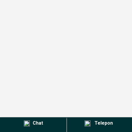
Chat
Telepon