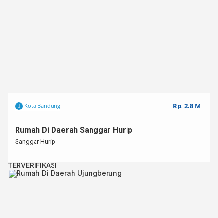
Rp. 2.8 M
Kota Bandung
Rumah Di Daerah Sanggar Hurip
Sanggar Hurip
TERVERIFIKASI