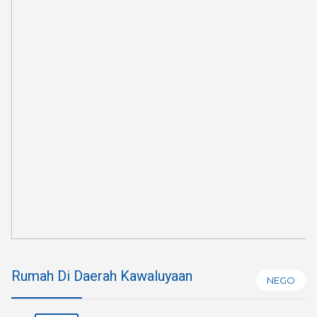
Rumah Di Daerah Kawaluyaan
NEGO