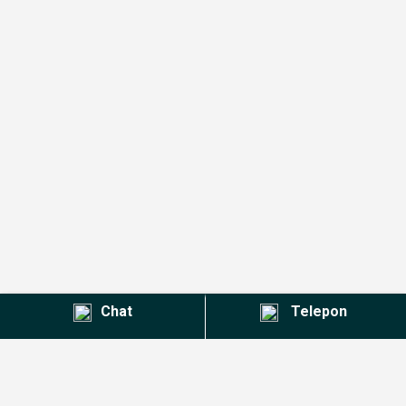
Chat
Telepon
Kontak Agent