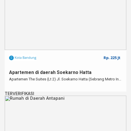
Rp. 225 Jt
Kota Bandung
Apartemen di daerah Soekarno Hatta
Apartemen The Suites (Lt 2) Jl. Soekarno Hatta (Sebrang Metro Indal Mall)
TERVERIFIKASI