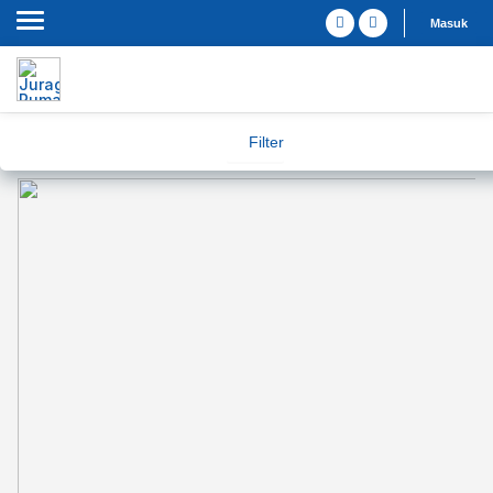
Masuk
Filter