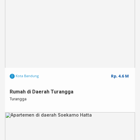
Rp. 4.6 M
Kota Bandung
Rumah di Daerah Turangga
Turangga