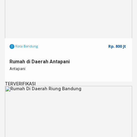
Rp. 800 Jt
Kota Bandung
Rumah di Daerah Antapani
Antapani
TERVERIFIKASI