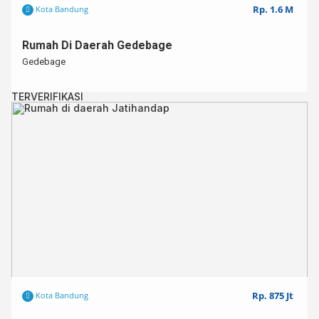
Rp. 1.6 M
Kota Bandung
Rumah Di Daerah Gedebage
Gedebage
TERVERIFIKASI
Rp. 875 Jt
Kota Bandung