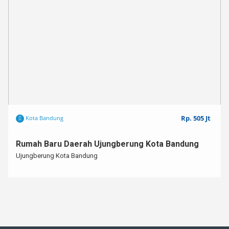
Rp. 505 Jt
Kota Bandung
Rumah Baru Daerah Ujungberung Kota Bandung
Ujungberung Kota Bandung