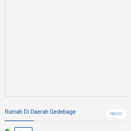
Rumah Di Daerah Gedebage
NEGO