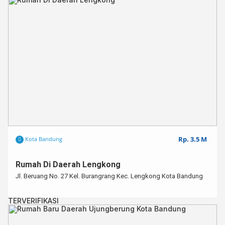
Rp. 3.5 M
Kota Bandung
Rumah Di Daerah Lengkong
Jl. Beruang No. 27 Kel. Burangrang Kec. Lengkong Kota Bandung ⁣
TERVERIFIKASI