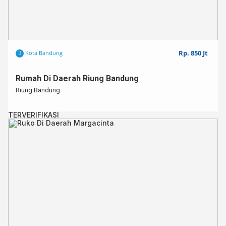
Rp. 850 Jt
Kota Bandung
Rumah Di Daerah Riung Bandung
Riung Bandung
TERVERIFIKASI