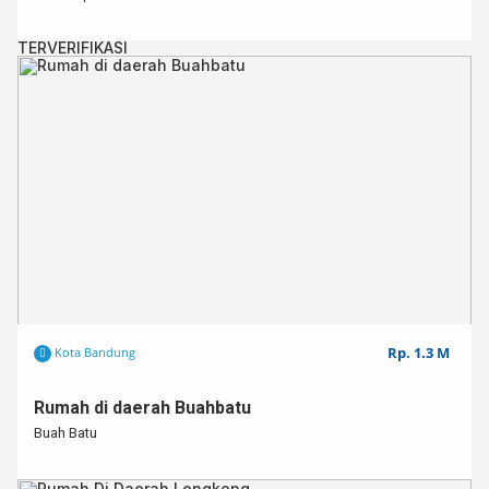
TERVERIFIKASI
Rp. 1.3 M
Kota Bandung
Rumah di daerah Buahbatu
Buah Batu