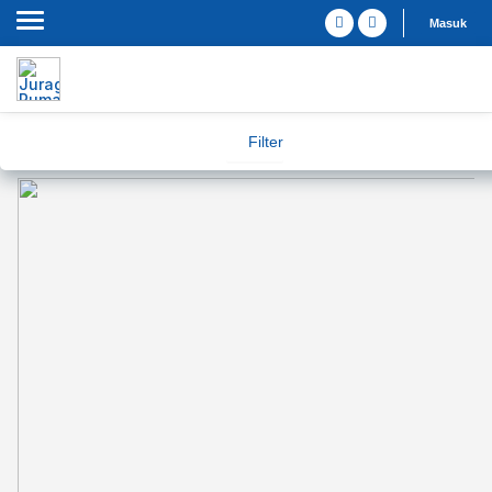
Masuk
Filter