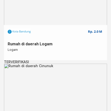
Rp. 2.0 M
Kota Bandung
Rumah di daerah Logam
Logam
TERVERIFIKASI