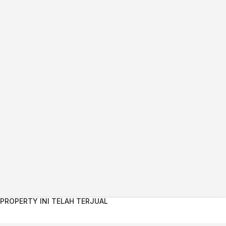
PROPERTY INI TELAH TERJUAL