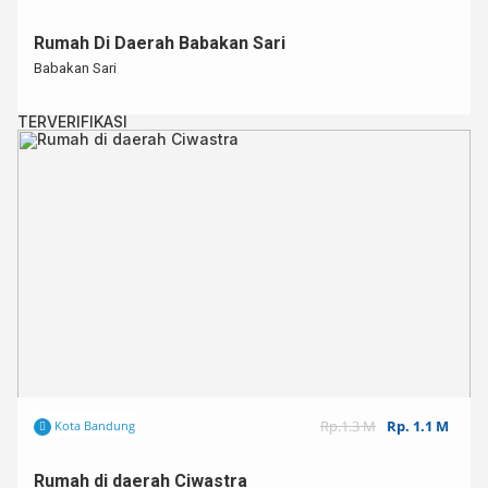
Rumah Di Daerah Babakan Sari
Babakan Sari
TERVERIFIKASI
Rp.1.3 M
Rp. 1.1 M
Kota Bandung
Rumah di daerah Ciwastra