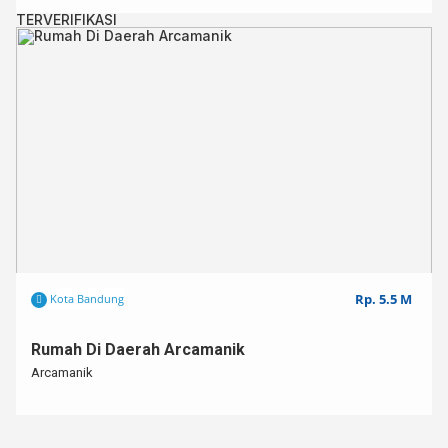
TERVERIFIKASI
Rp. 5.5 M
Kota Bandung
Rumah Di Daerah Arcamanik
Arcamanik