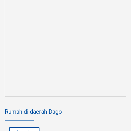
Rumah di daerah Dago