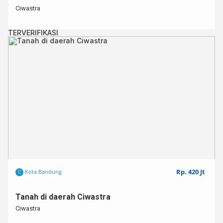
Ciwastra
TERVERIFIKASI
Rp. 420 Jt
Kota Bandung
Tanah di daerah Ciwastra
Ciwastra