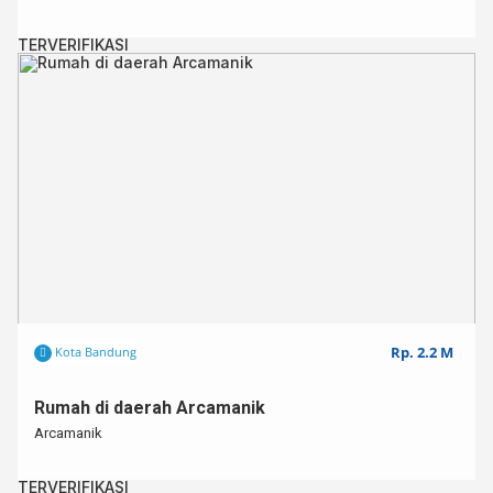
TERVERIFIKASI
Rp. 2.2 M
Kota Bandung
Rumah di daerah Arcamanik
Arcamanik
TERVERIFIKASI