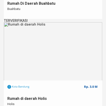
Rumah Di Daerah Buahbatu
Buahbatu
TERVERIFIKASI
Rp. 3.0 M
Kota Bandung
Rumah di daerah Holis
Holis