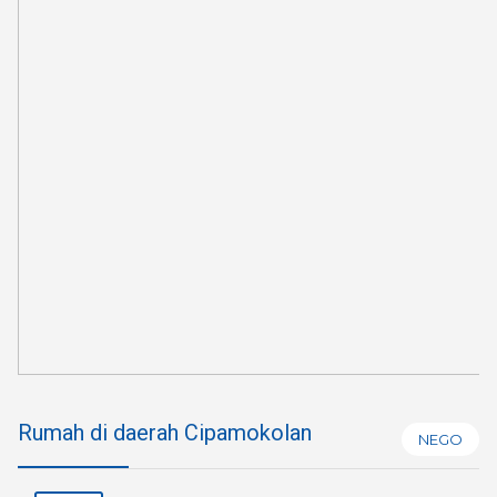
Rumah di daerah Cipamokolan
NEGO