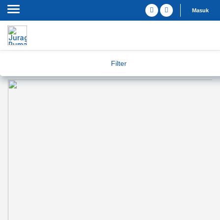
Masuk
Filter