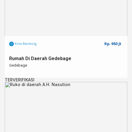
Rp. 950 Jt
Kota Bandung
Rumah Di Daerah Gedebage
Gedebage
TERVERIFIKASI