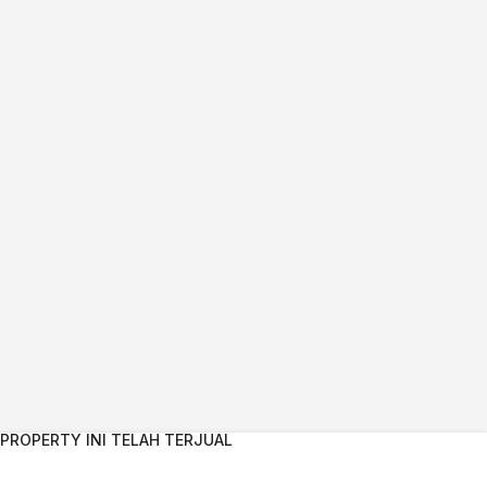
PROPERTY INI TELAH TERJUAL