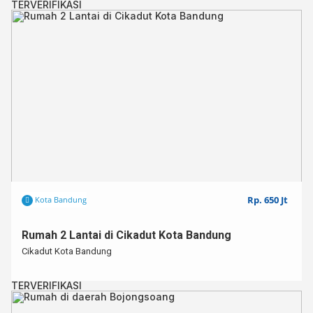
TERVERIFIKASI
Rp. 650 Jt
Kota Bandung
Rumah 2 Lantai di Cikadut Kota Bandung
Cikadut Kota Bandung
TERVERIFIKASI