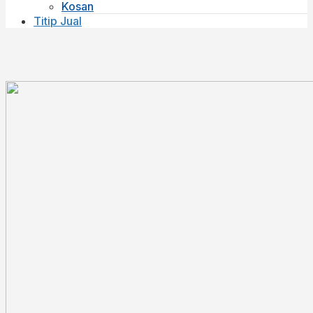
Kosan
Titip Jual