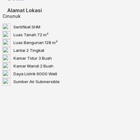
Alamat Lokasi
Cinunuk
Sertifikat
SHM
Luas Tanah
72 m²
Luas Bangunan
128 m²
Lantai
2 Tingkat
Kamar Tidur
3 Buah
Kamar Mandi
2 Buah
Daya Listrik
6000 Watt
Sumber Air
Submersible