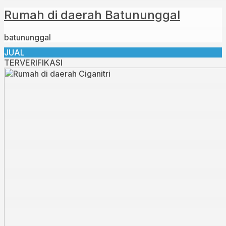
Rumah di daerah Batununggal
batununggal
JUAL
TERVERIFIKASI