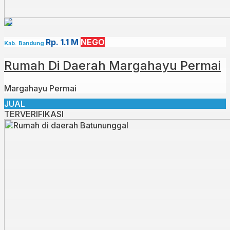
Rp. 1.1 M
NEGO
Kab. Bandung
Rumah Di Daerah Margahayu Permai
Margahayu Permai
JUAL
TERVERIFIKASI