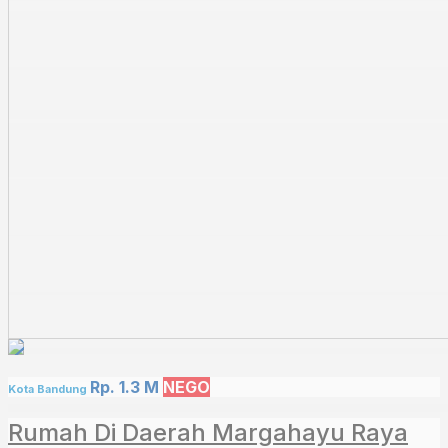
Rp. 1.3 M
NEGO
Kota Bandung
Rumah Di Daerah Margahayu Raya