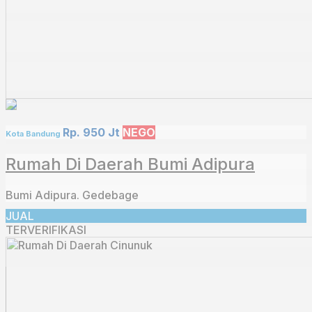
Rp. 950 Jt
NEGO
Kota Bandung
Rumah Di Daerah Bumi Adipura
Bumi Adipura. Gedebage
JUAL
TERVERIFIKASI