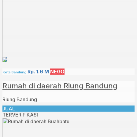
Rp. 1.6 M
NEGO
Kota Bandung
Rumah di daerah Riung Bandung
Riung Bandung
JUAL
TERVERIFIKASI