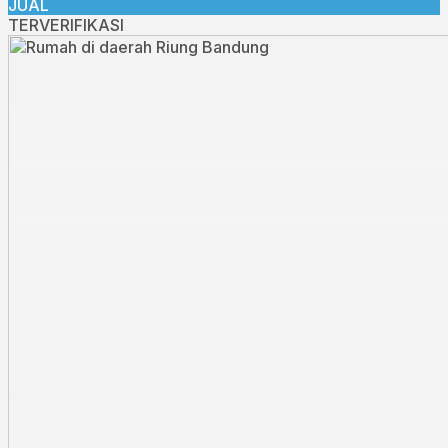
JUAL
TERVERIFIKASI