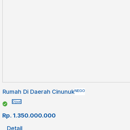
Rumah Di Daerah Cinunuk
NEGO
Dijual
Rp.
1.350.000.000
Detail