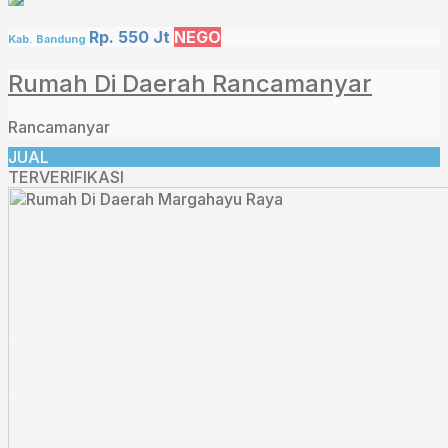
Rp. 550 Jt
NEGO
Kab. Bandung
Rumah Di Daerah Rancamanyar
Rancamanyar
JUAL
TERVERIFIKASI