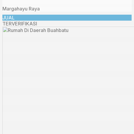
Margahayu Raya
JUAL
TERVERIFIKASI