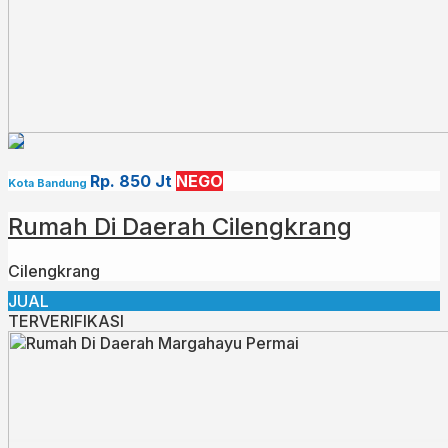
Rp. 850 Jt
NEGO
Kota Bandung
Rumah Di Daerah Cilengkrang
Cilengkrang
JUAL
TERVERIFIKASI