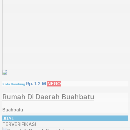
Rp. 1.2 M
NEGO
Kota Bandung
Rumah Di Daerah Buahbatu
Buahbatu
JUAL
TERVERIFIKASI