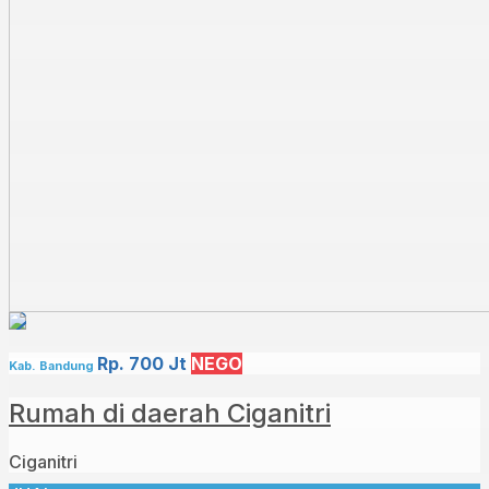
Rp. 700 Jt
NEGO
Kab. Bandung
Rumah di daerah Ciganitri
Ciganitri