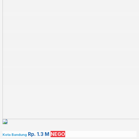
Rp. 1.3 M
NEGO
Kota Bandung