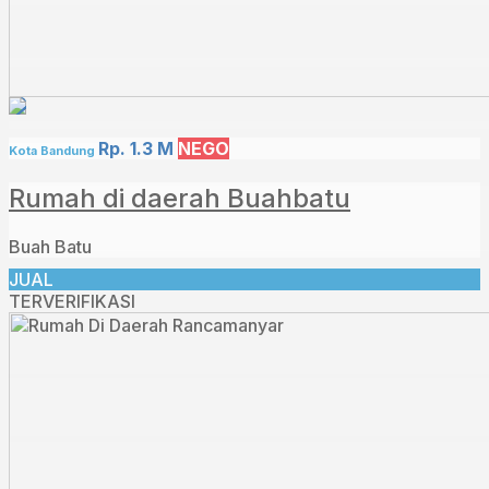
Rp. 1.3 M
NEGO
Kota Bandung
Rumah di daerah Buahbatu
Buah Batu
JUAL
TERVERIFIKASI