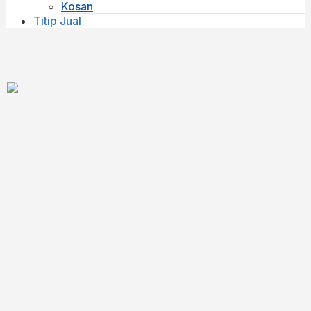
Kosan
Titip Jual