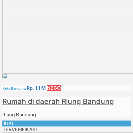
Rp. 1.1 M
NEGO
Kota Bandung
Rumah di daerah Riung Bandung⁣
Riung Bandung⁣
JUAL
TERVERIFIKASI