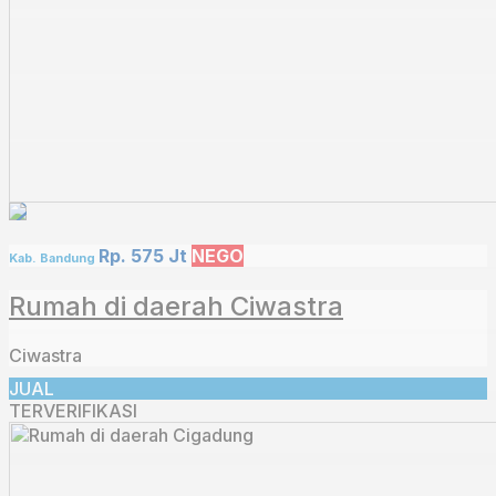
Rp. 575 Jt
NEGO
Kab. Bandung
Rumah di daerah Ciwastra
Ciwastra
JUAL
TERVERIFIKASI