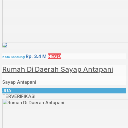
Rp. 3.4 M
NEGO
Kota Bandung
Rumah Di Daerah Sayap Antapani
Sayap Antapani
JUAL
TERVERIFIKASI