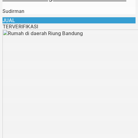
Sudirman
JUAL
TERVERIFIKASI