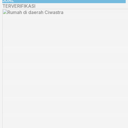
JUAL
TERVERIFIKASI