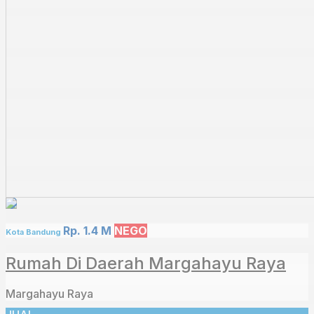
Rp. 1.4 M
NEGO
Kota Bandung
Rumah Di Daerah Margahayu Raya
Margahayu Raya