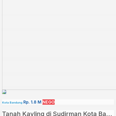
Rp. 1.8 M
NEGO
Kota Bandung
Tanah Kavling di Sudirman Kota Bandung