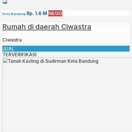
Rp. 1.6 M
NEGO
Kota Bandung
Rumah di daerah Ciwastra
Ciwastra
JUAL
TERVERIFIKASI