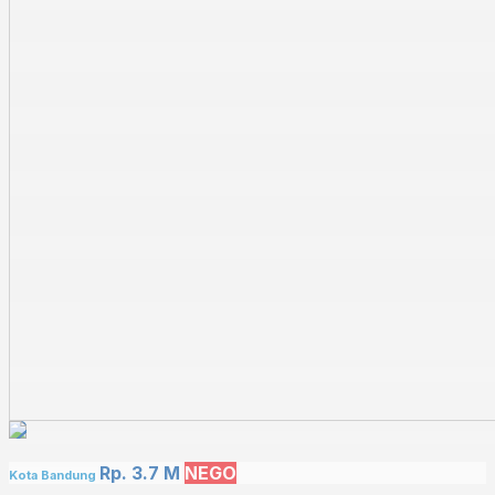
Rp. 3.7 M
NEGO
Kota Bandung