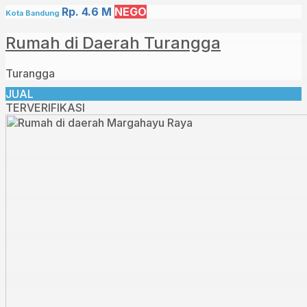
Rp. 4.6 M
NEGO
Kota Bandung
Rumah di Daerah Turangga
Turangga
JUAL
TERVERIFIKASI