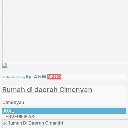
Rp. 4.5 M
NEGO
Kota Bandung
Rumah di daerah Cimenyan
Cimenyan
JUAL
TERVERIFIKASI