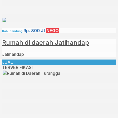
Rp. 800 Jt
NEGO
Kab. Bandung
Rumah di daerah Jatihandap
Jatihandap
JUAL
TERVERIFIKASI