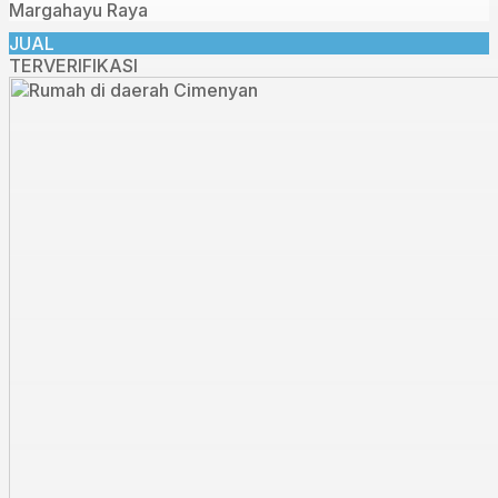
Margahayu Raya
JUAL
TERVERIFIKASI