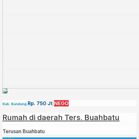
Rp. 750 Jt
NEGO
Kab. Bandung
Rumah di daerah Ters. Buahbatu
Terusan Buahbatu