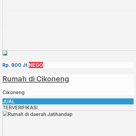
Rp. 900 Jt
NEGO
Rumah di Cikoneng
Cikoneng
JUAL
TERVERIFIKASI