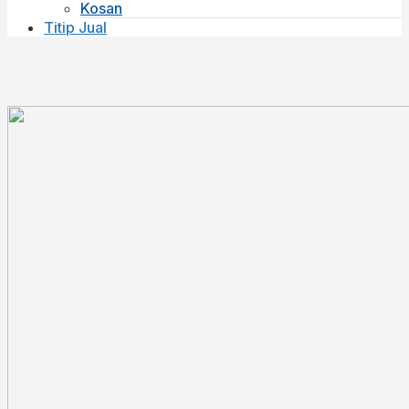
Kosan
Titip Jual