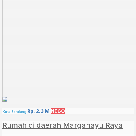
Rp. 2.3 M
NEGO
Kota Bandung
Rumah di daerah Margahayu Raya